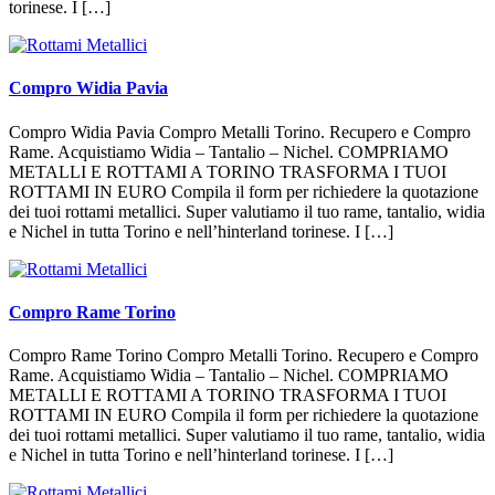
torinese. I […]
Compro Widia Pavia
Compro Widia Pavia Compro Metalli Torino. Recupero e Compro
Rame. Acquistiamo Widia – Tantalio – Nichel. COMPRIAMO
METALLI E ROTTAMI A TORINO TRASFORMA I TUOI
ROTTAMI IN EURO Compila il form per richiedere la quotazione
dei tuoi rottami metallici. Super valutiamo il tuo rame, tantalio, widia
e Nichel in tutta Torino e nell’hinterland torinese. I […]
Compro Rame Torino
Compro Rame Torino Compro Metalli Torino. Recupero e Compro
Rame. Acquistiamo Widia – Tantalio – Nichel. COMPRIAMO
METALLI E ROTTAMI A TORINO TRASFORMA I TUOI
ROTTAMI IN EURO Compila il form per richiedere la quotazione
dei tuoi rottami metallici. Super valutiamo il tuo rame, tantalio, widia
e Nichel in tutta Torino e nell’hinterland torinese. I […]