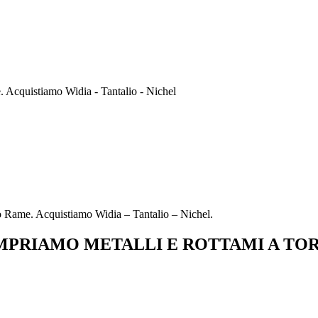
Acquistiamo Widia - Tantalio - Nichel
 Rame. Acquistiamo Widia – Tantalio – Nichel.
PRIAMO METALLI E ROTTAMI A TO