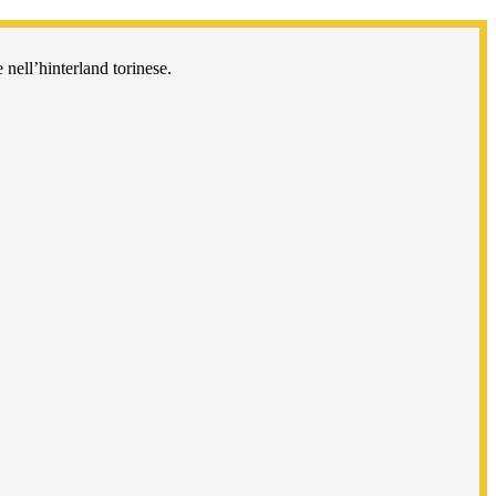
 nell’hinterland torinese.