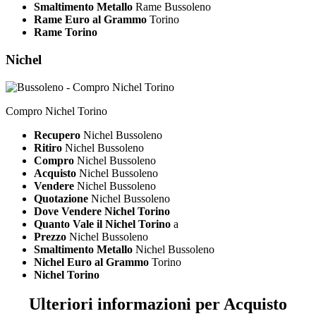
Smaltimento Metallo
Rame Bussoleno
Rame Euro al Grammo
Torino
Rame Torino
Nichel
Compro Nichel Torino
Recupero
Nichel Bussoleno
Ritiro
Nichel Bussoleno
Compro
Nichel Bussoleno
Acquisto
Nichel Bussoleno
Vendere
Nichel Bussoleno
Quotazione
Nichel Bussoleno
Dove Vendere Nichel Torino
Quanto Vale il Nichel Torino
a
Prezzo
Nichel Bussoleno
Smaltimento Metallo
Nichel Bussoleno
Nichel Euro al Grammo
Torino
Nichel Torino
Ulteriori informazioni per Acquisto