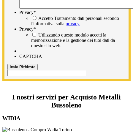
Privacy
*
Accetto Trattamento dati personali secondo
l'informativa sulla
privacy
Privacy
*
Utilizzando questo modulo accetti la
memorizzazione e la gestione dei tuoi dati da
questo sito web.
CAPTCHA
I nostri servizi per Acquisto Metalli
Bussoleno
WIDIA