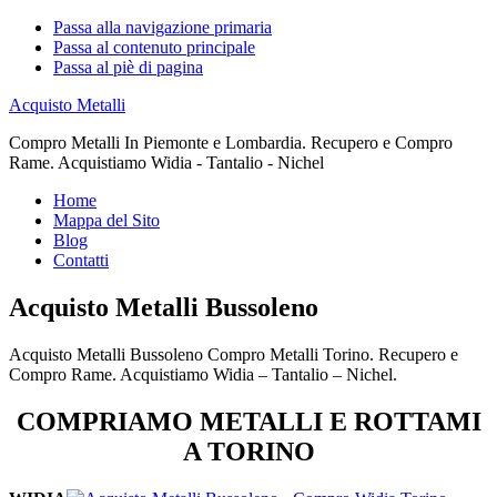
Passa alla navigazione primaria
Passa al contenuto principale
Passa al piè di pagina
Acquisto Metalli
Compro Metalli In Piemonte e Lombardia. Recupero e Compro
Rame. Acquistiamo Widia - Tantalio - Nichel
Home
Mappa del Sito
Blog
Contatti
Acquisto Metalli Bussoleno
Acquisto Metalli Bussoleno Compro Metalli Torino. Recupero e
Compro Rame. Acquistiamo Widia – Tantalio – Nichel.
COMPRIAMO METALLI E ROTTAMI
A TORINO