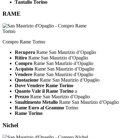
Tantalio Torino
RAME
Compro Rame Torino
Recupero
Rame San Maurizio d’Opaglio
Ritiro
Rame San Maurizio d’Opaglio
Compro
Rame San Maurizio d’Opaglio
Acquisto
Rame San Maurizio d’Opaglio
Vendere
Rame San Maurizio d’Opaglio
Quotazione
Rame San Maurizio d’Opaglio
Dove Vendere Rame Torino
Quanto Vale il Rame Torino
a
Prezzo
Rame San Maurizio d’Opaglio
Smaltimento Metallo
Rame San Maurizio d’Opaglio
Rame Euro al Grammo
Torino
Rame Torino
Nichel