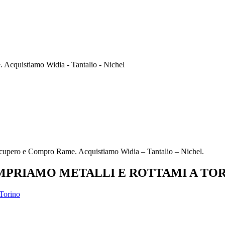
Acquistiamo Widia - Tantalio - Nichel
cupero e Compro Rame. Acquistiamo Widia – Tantalio – Nichel.
PRIAMO METALLI E ROTTAMI A TO