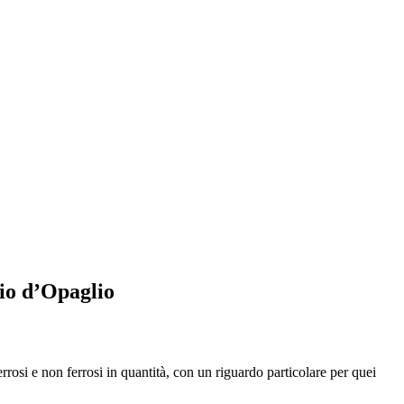
io d’Opaglio
errosi e non ferrosi in quantità, con un riguardo particolare per quei