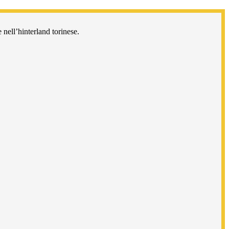
 nell’hinterland torinese.