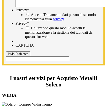
Privacy
*
Accetto Trattamento dati personali secondo
l'informativa sulla
privacy
Privacy
*
Utilizzando questo modulo accetti la
memorizzazione e la gestione dei tuoi dati da
questo sito web.
CAPTCHA
I nostri servizi per Acquisto Metalli
Solero
WIDIA