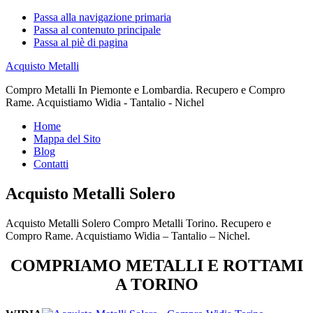
Passa alla navigazione primaria
Passa al contenuto principale
Passa al piè di pagina
Acquisto Metalli
Compro Metalli In Piemonte e Lombardia. Recupero e Compro
Rame. Acquistiamo Widia - Tantalio - Nichel
Home
Mappa del Sito
Blog
Contatti
Acquisto Metalli Solero
Acquisto Metalli Solero Compro Metalli Torino. Recupero e
Compro Rame. Acquistiamo Widia – Tantalio – Nichel.
COMPRIAMO METALLI E ROTTAMI
A TORINO