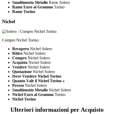
Smaltimento Metallo
Rame Solero
Rame Euro al Grammo
Torino
Rame Torino
Nichel
Compro Nichel Torino
Recupero
Nichel Solero
Ritiro
Nichel Solero
Compro
Nichel Solero
Acquisto
Nichel Solero
Vendere
Nichel Solero
Quotazione
Nichel Solero
Dove Vendere Nichel Torino
Quanto Vale il Nichel Torino
a
Prezzo
Nichel Solero
Smaltimento Metallo
Nichel Solero
Nichel Euro al Grammo
Torino
Nichel Torino
Ulteriori informazioni per Acquisto