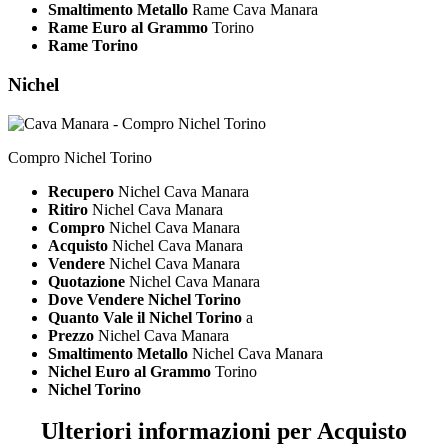
Smaltimento Metallo
Rame Cava Manara
Rame Euro al Grammo
Torino
Rame Torino
Nichel
Compro Nichel Torino
Recupero
Nichel Cava Manara
Ritiro
Nichel Cava Manara
Compro
Nichel Cava Manara
Acquisto
Nichel Cava Manara
Vendere
Nichel Cava Manara
Quotazione
Nichel Cava Manara
Dove Vendere Nichel Torino
Quanto Vale il Nichel Torino
a
Prezzo
Nichel Cava Manara
Smaltimento Metallo
Nichel Cava Manara
Nichel Euro al Grammo
Torino
Nichel Torino
Ulteriori informazioni per Acquisto