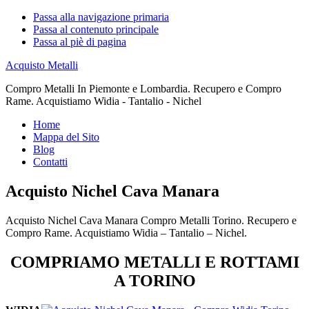
Passa alla navigazione primaria
Passa al contenuto principale
Passa al piè di pagina
Acquisto Metalli
Compro Metalli In Piemonte e Lombardia. Recupero e Compro
Rame. Acquistiamo Widia - Tantalio - Nichel
Home
Mappa del Sito
Blog
Contatti
Acquisto Nichel Cava Manara
Acquisto Nichel Cava Manara Compro Metalli Torino. Recupero e
Compro Rame. Acquistiamo Widia – Tantalio – Nichel.
COMPRIAMO METALLI E ROTTAMI
A TORINO