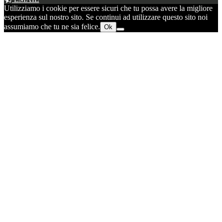
Utilizziamo i cookie per essere sicuri che tu possa avere la migliore
esperienza sul nostro sito. Se continui ad utilizzare questo sito noi
assumiamo che tu ne sia felice.
Ok