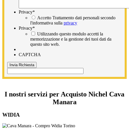
Privacy
*
Accetto Trattamento dati personali secondo
l'informativa sulla
privacy
Privacy
*
Utilizzando questo modulo accetti la
memorizzazione e la gestione dei tuoi dati da
questo sito web.
CAPTCHA
I nostri servizi per Acquisto Nichel Cava
Manara
WIDIA