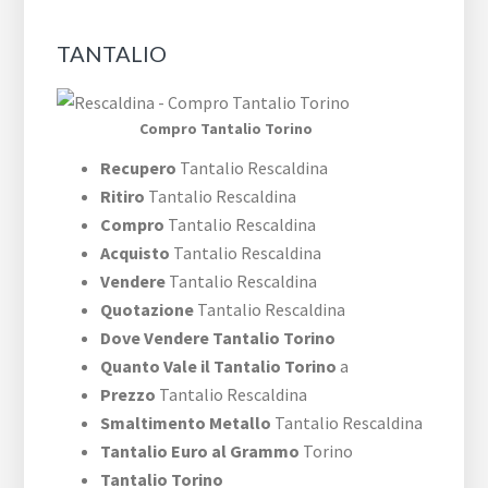
TANTALIO
Compro Tantalio Torino
Recupero
Tantalio Rescaldina
Ritiro
Tantalio Rescaldina
Compro
Tantalio Rescaldina
Acquisto
Tantalio Rescaldina
Vendere
Tantalio Rescaldina
Quotazione
Tantalio Rescaldina
Dove Vendere Tantalio Torino
Quanto Vale il Tantalio Torino
a
Prezzo
Tantalio Rescaldina
Smaltimento Metallo
Tantalio Rescaldina
Tantalio Euro al Grammo
Torino
Tantalio Torino