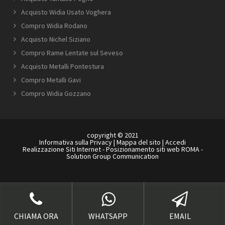
Acquisto Widia Usato Voghera
Compro Widia Rodano
Acquisto Nichel Siziano
Compro Rame Lentate sul Seveso
Acquisto Metalli Pontestura
Compro Metalli Gavi
Compro Widia Gozzano
copyright © 2021
Informativa sulla Privacy
|
Mappa del sito
|
Accedi
Realizzazione Siti Internet
-
Posizionamento siti web ROMA
-
Solution Group Communication
CHIAMA ORA
WHATSAPP
EMAIL