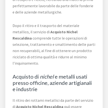
perfettamente lavorabile da parte delle fonderie
e delle aziende metallurgiche.
Dopo il ritiro e il trasporto del materiale
metallico, il servizio di
Acquisto Nichel
Rescaldina
comprende tutte le operazioni di
selezione, trattamento e smaltimento delle parti
non recuperabili, al fine di ottenere un prodotto
riciclato di ottima qualità e ridurre al minimo
l’inquinamento.
Acquisto di
nichel
e metalli usati
presso officine, aziende artigianali
e industrie
Il ritiro dei rottami metallici da parte del servizio
di
Acquisto Nichel Rescaldina
può essere