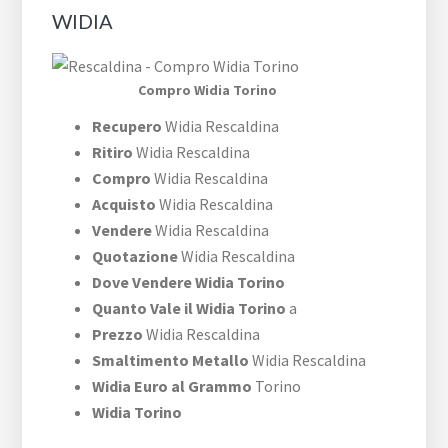
WIDIA
Compro Widia Torino
Recupero
Widia Rescaldina
Ritiro
Widia Rescaldina
Compro
Widia Rescaldina
Acquisto
Widia Rescaldina
Vendere
Widia Rescaldina
Quotazione
Widia Rescaldina
Dove Vendere Widia Torino
Quanto Vale il Widia Torino
a
Prezzo
Widia Rescaldina
Smaltimento Metallo
Widia Rescaldina
Widia Euro al Grammo
Torino
Widia Torino