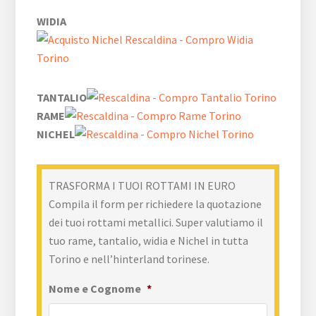
WIDIA
TANTALIO
RAME
NICHEL
TRASFORMA I TUOI ROTTAMI IN EURO
Compila il form per richiedere la quotazione
dei tuoi rottami metallici. Super valutiamo il
tuo rame, tantalio, widia e Nichel in tutta
Torino e nell’hinterland torinese.
Nome e Cognome
*