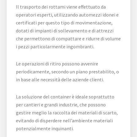
Il trasporto dei rottami viene effettuato da
operatori esperti, utilizzando automezzi idonei e
certificati per questo tipo di movimentazione,
dotati di impianti di sollevamento e di attrezzi
che permettono di compattare e ridurre di volume
i pezzi particolarmente ingombranti.
Le operazioni di ritiro possono avvenire
periodicamente, secondo un piano prestabilito, o
in base alle necessità delle aziende clienti.
La soluzione del container è ideale soprattutto
per cantieri e grandi industrie, che possono
gestire meglio la raccolta dei materiali di scarto,
evitando di disperdere nell’ambiente materiali
potenzialmente inquinanti.