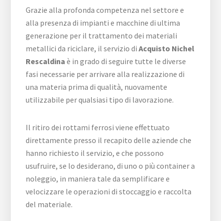
Grazie alla profonda competenza nel settore e
alla presenza di impianti e macchine di ultima
generazione per il trattamento dei materiali
metallici da riciclare, il servizio di
Acquisto Nichel
Rescaldina
è in grado di seguire tutte le diverse
fasi necessarie per arrivare alla realizzazione di
una materia prima di qualità, nuovamente
utilizzabile per qualsiasi tipo di lavorazione.
Il ritiro dei rottami ferrosi viene effettuato
direttamente presso il recapito delle aziende che
hanno richiesto il servizio, e che possono
usufruire, se lo desiderano, di uno o più container a
noleggio, in maniera tale da semplificare e
velocizzare le operazioni di stoccaggio e raccolta
del materiale.