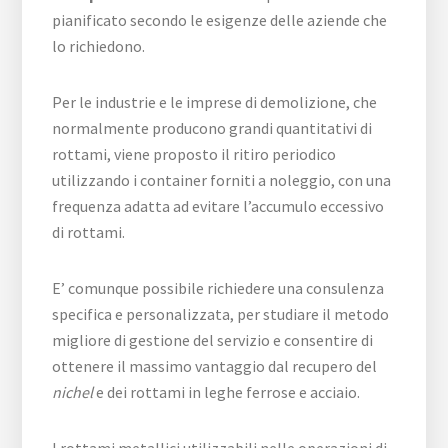
pianificato secondo le esigenze delle aziende che
lo richiedono.
Per le industrie e le imprese di demolizione, che
normalmente producono grandi quantitativi di
rottami, viene proposto il ritiro periodico
utilizzando i container forniti a noleggio, con una
frequenza adatta ad evitare l’accumulo eccessivo
di rottami.
E’ comunque possibile richiedere una consulenza
specifica e personalizzata, per studiare il metodo
migliore di gestione del servizio e consentire di
ottenere il massimo vantaggio dal recupero del
nichel
e dei rottami in leghe ferrose e acciaio.