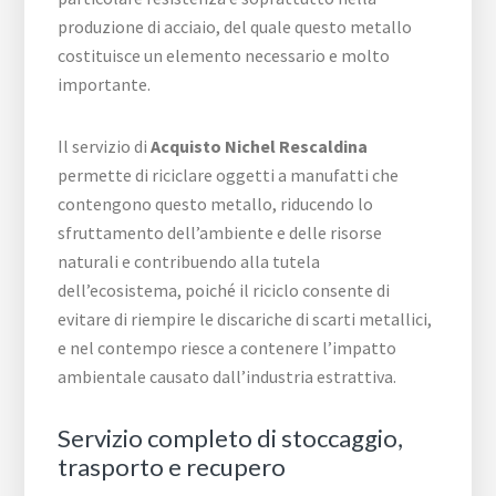
produzione di acciaio, del quale questo metallo
costituisce un elemento necessario e molto
importante.
Il servizio di
Acquisto Nichel Rescaldina
permette di riciclare oggetti a manufatti che
contengono questo metallo, riducendo lo
sfruttamento dell’ambiente e delle risorse
naturali e contribuendo alla tutela
dell’ecosistema, poiché il riciclo consente di
evitare di riempire le discariche di scarti metallici,
e nel contempo riesce a contenere l’impatto
ambientale causato dall’industria estrattiva.
Servizio completo di stoccaggio,
trasporto e recupero