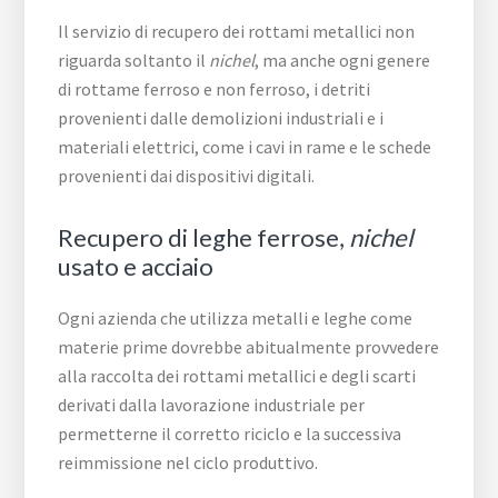
Il servizio di recupero dei rottami metallici non
riguarda soltanto il
nichel
, ma anche ogni genere
di rottame ferroso e non ferroso, i detriti
provenienti dalle demolizioni industriali e i
materiali elettrici, come i cavi in rame e le schede
provenienti dai dispositivi digitali.
Recupero di leghe ferrose,
nichel
usato e acciaio
Ogni azienda che utilizza metalli e leghe come
materie prime dovrebbe abitualmente provvedere
alla raccolta dei rottami metallici e degli scarti
derivati dalla lavorazione industriale per
permetterne il corretto riciclo e la successiva
reimmissione nel ciclo produttivo.