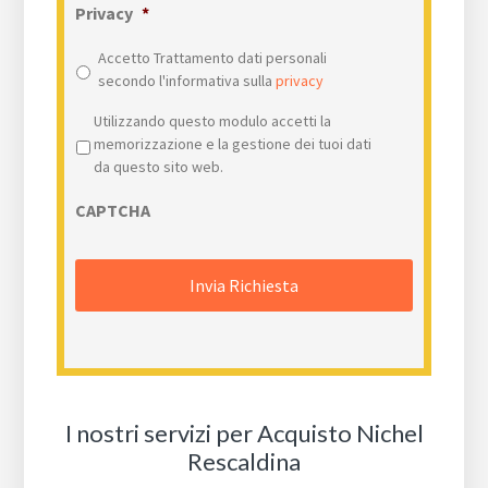
Privacy
*
Accetto Trattamento dati personali
secondo l'informativa sulla
privacy
Privacy
*
Utilizzando questo modulo accetti la
memorizzazione e la gestione dei tuoi dati
da questo sito web.
CAPTCHA
I nostri servizi per Acquisto Nichel
Rescaldina