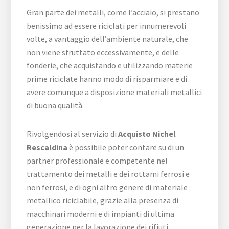
Gran parte dei metalli, come l’acciaio, si prestano
benissimo ad essere riciclati per innumerevoli
volte, a vantaggio dell’ambiente naturale, che
non viene sfruttato eccessivamente, e delle
fonderie, che acquistando e utilizzando materie
prime riciclate hanno modo di risparmiare e di
avere comunque a disposizione materiali metallici
di buona qualità.
Rivolgendosi al servizio di
Acquisto Nichel
Rescaldina
è possibile poter contare su di un
partner professionale e competente nel
trattamento dei metalli e dei rottami ferrosi e
non ferrosi, e di ogni altro genere di materiale
metallico riciclabile, grazie alla presenza di
macchinari moderni e di impianti di ultima
generazione per la lavorazione dei rifiuti