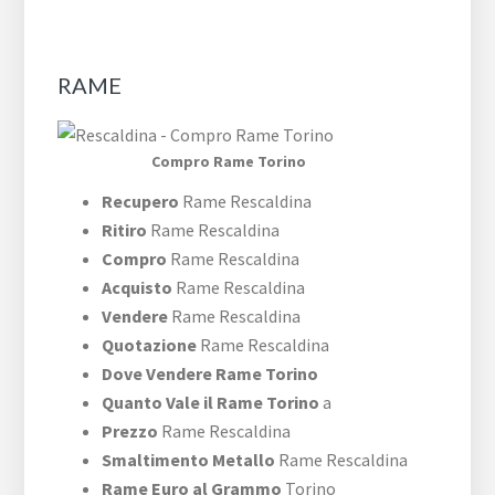
RAME
Compro Rame Torino
Recupero
Rame Rescaldina
Ritiro
Rame Rescaldina
Compro
Rame Rescaldina
Acquisto
Rame Rescaldina
Vendere
Rame Rescaldina
Quotazione
Rame Rescaldina
Dove Vendere Rame Torino
Quanto Vale il Rame Torino
a
Prezzo
Rame Rescaldina
Smaltimento Metallo
Rame Rescaldina
Rame Euro al Grammo
Torino