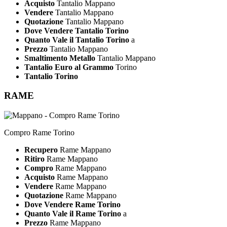
Acquisto
Tantalio Mappano
Vendere
Tantalio Mappano
Quotazione
Tantalio Mappano
Dove Vendere Tantalio Torino
Quanto Vale il Tantalio Torino
a
Prezzo
Tantalio Mappano
Smaltimento Metallo
Tantalio Mappano
Tantalio Euro al Grammo
Torino
Tantalio Torino
RAME
Compro Rame Torino
Recupero
Rame Mappano
Ritiro
Rame Mappano
Compro
Rame Mappano
Acquisto
Rame Mappano
Vendere
Rame Mappano
Quotazione
Rame Mappano
Dove Vendere Rame Torino
Quanto Vale il Rame Torino
a
Prezzo
Rame Mappano