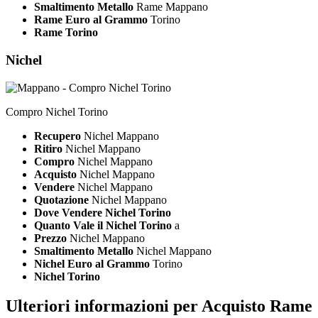
Smaltimento Metallo
Rame Mappano
Rame Euro al Grammo
Torino
Rame Torino
Nichel
Compro Nichel Torino
Recupero
Nichel Mappano
Ritiro
Nichel Mappano
Compro
Nichel Mappano
Acquisto
Nichel Mappano
Vendere
Nichel Mappano
Quotazione
Nichel Mappano
Dove Vendere Nichel Torino
Quanto Vale il Nichel Torino
a
Prezzo
Nichel Mappano
Smaltimento Metallo
Nichel Mappano
Nichel Euro al Grammo
Torino
Nichel Torino
Ulteriori informazioni per Acquisto Rame