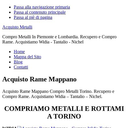
Passa alla navigazione primaria
Passa al contenuto principale
Passa al piè di pagina
Acquisto Metalli
Compro Metalli In Piemonte e Lombardia. Recupero e Compro
Rame. Acquistiamo Widia - Tantalio - Nichel
Home
Mappa del Sito
Blog
Contatti
Acquisto Rame Mappano
Acquisto Rame Mappano Compro Metalli Torino. Recupero e
Compro Rame. Acquistiamo Widia – Tantalio – Nichel.
COMPRIAMO METALLI E ROTTAMI
A TORINO