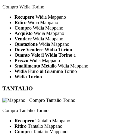
Compro Widia Torino
Recupero
Widia Mappano
Ritiro
Widia Mappano
Compro
Widia Mappano
Acquisto
Widia Mappano
Vendere
Widia Mappano
Quotazione
Widia Mappano
Dove Vendere Widia Torino
Quanto Vale il Widia Torino
a
Prezzo
Widia Mappano
Smaltimento Metallo
Widia Mappano
Widia Euro al Grammo
Torino
Widia Torino
TANTALIO
Compro Tantalio Torino
Recupero
Tantalio Mappano
Ritiro
Tantalio Mappano
Compro
Tantalio Mappano