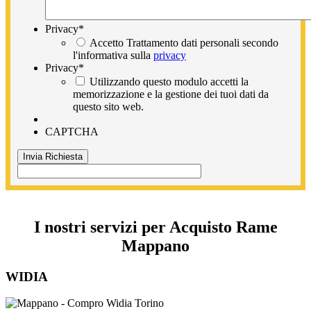
Privacy
*
Accetto Trattamento dati personali secondo
l'informativa sulla
privacy
Privacy
*
Utilizzando questo modulo accetti la
memorizzazione e la gestione dei tuoi dati da
questo sito web.
CAPTCHA
I nostri servizi per Acquisto Rame
Mappano
WIDIA