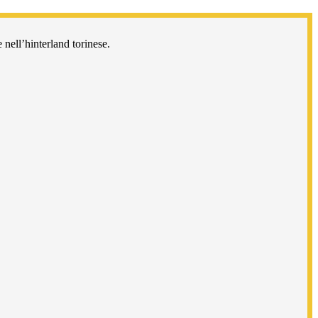
 nell’hinterland torinese.