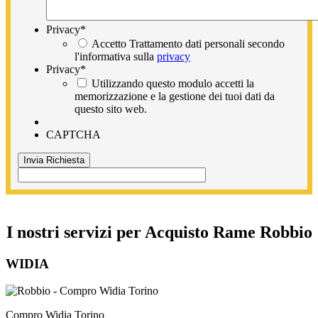
Privacy
*
Accetto Trattamento dati personali secondo
l'informativa sulla
privacy
Privacy
*
Utilizzando questo modulo accetti la
memorizzazione e la gestione dei tuoi dati da
questo sito web.
CAPTCHA
I nostri servizi per Acquisto Rame Robbio
WIDIA
Compro Widia Torino