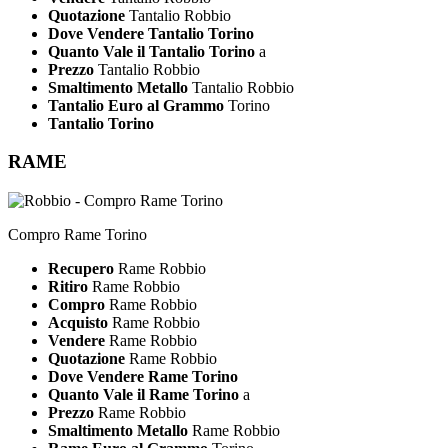
Quotazione
Tantalio Robbio
Dove Vendere Tantalio Torino
Quanto Vale il Tantalio Torino
a
Prezzo
Tantalio Robbio
Smaltimento Metallo
Tantalio Robbio
Tantalio Euro al Grammo
Torino
Tantalio Torino
RAME
Compro Rame Torino
Recupero
Rame Robbio
Ritiro
Rame Robbio
Compro
Rame Robbio
Acquisto
Rame Robbio
Vendere
Rame Robbio
Quotazione
Rame Robbio
Dove Vendere Rame Torino
Quanto Vale il Rame Torino
a
Prezzo
Rame Robbio
Smaltimento Metallo
Rame Robbio