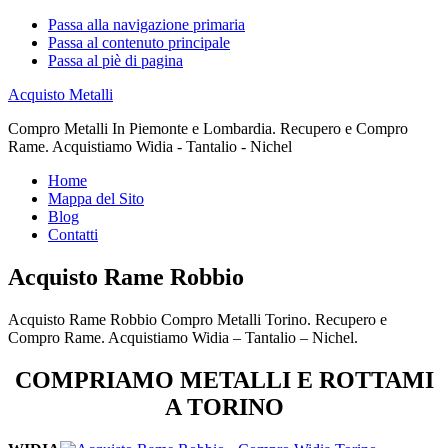
Passa alla navigazione primaria
Passa al contenuto principale
Passa al piè di pagina
Acquisto Metalli
Compro Metalli In Piemonte e Lombardia. Recupero e Compro
Rame. Acquistiamo Widia - Tantalio - Nichel
Home
Mappa del Sito
Blog
Contatti
Acquisto Rame Robbio
Acquisto Rame Robbio Compro Metalli Torino. Recupero e
Compro Rame. Acquistiamo Widia – Tantalio – Nichel.
COMPRIAMO METALLI E ROTTAMI
A TORINO