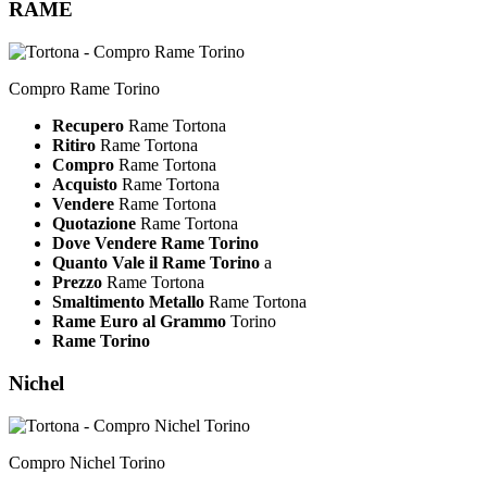
RAME
Compro Rame Torino
Recupero
Rame Tortona
Ritiro
Rame Tortona
Compro
Rame Tortona
Acquisto
Rame Tortona
Vendere
Rame Tortona
Quotazione
Rame Tortona
Dove Vendere Rame Torino
Quanto Vale il Rame Torino
a
Prezzo
Rame Tortona
Smaltimento Metallo
Rame Tortona
Rame Euro al Grammo
Torino
Rame Torino
Nichel
Compro Nichel Torino