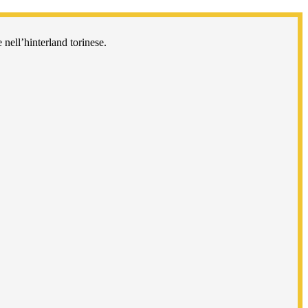
 nell’hinterland torinese.