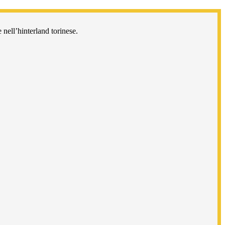
 nell’hinterland torinese.