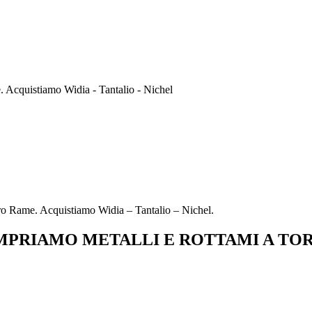
Acquistiamo Widia - Tantalio - Nichel
o Rame. Acquistiamo Widia – Tantalio – Nichel.
PRIAMO METALLI E ROTTAMI A TO