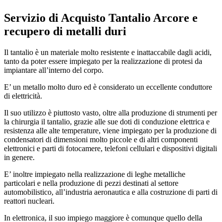
Servizio di
Acquisto Tantalio Arcore
e
recupero di metalli duri
Il tantalio è un materiale molto resistente e inattaccabile dagli acidi,
tanto da poter essere impiegato per la realizzazione di protesi da
impiantare all’interno del corpo.
E’ un metallo molto duro ed è considerato un eccellente conduttore
di elettricità.
Il suo utilizzo è piuttosto vasto, oltre alla produzione di strumenti per
la chirurgia il tantalio, grazie alle sue doti di conduzione elettrica e
resistenza alle alte temperature, viene impiegato per la produzione di
condensatori di dimensioni molto piccole e di altri componenti
elettronici e parti di fotocamere, telefoni cellulari e dispositivi digitali
in genere.
E’ inoltre impiegato nella realizzazione di leghe metalliche
particolari e nella produzione di pezzi destinati al settore
automobilistico, all’industria aeronautica e alla costruzione di parti di
reattori nucleari.
In elettronica, il suo impiego maggiore è comunque quello della