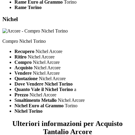
Rame Euro al Grammo
Torino
Rame Torino
Nichel
Compro Nichel Torino
Recupero
Nichel Arcore
Ritiro
Nichel Arcore
Compro
Nichel Arcore
Acquisto
Nichel Arcore
Vendere
Nichel Arcore
Quotazione
Nichel Arcore
Dove Vendere Nichel Torino
Quanto Vale il Nichel Torino
a
Prezzo
Nichel Arcore
Smaltimento Metallo
Nichel Arcore
Nichel Euro al Grammo
Torino
Nichel Torino
Ulteriori informazioni per Acquisto
Tantalio Arcore