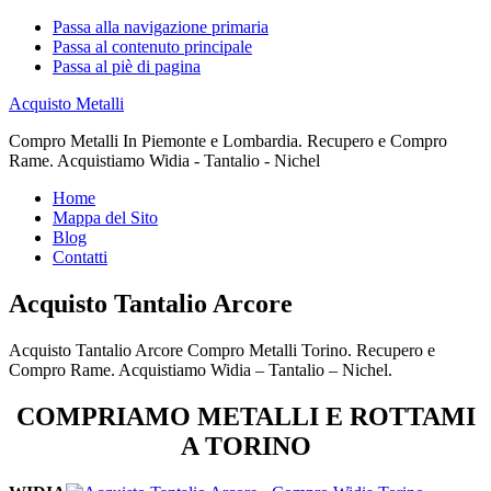
Passa alla navigazione primaria
Passa al contenuto principale
Passa al piè di pagina
Acquisto Metalli
Compro Metalli In Piemonte e Lombardia. Recupero e Compro
Rame. Acquistiamo Widia - Tantalio - Nichel
Home
Mappa del Sito
Blog
Contatti
Acquisto Tantalio Arcore
Acquisto Tantalio Arcore Compro Metalli Torino. Recupero e
Compro Rame. Acquistiamo Widia – Tantalio – Nichel.
COMPRIAMO METALLI E ROTTAMI
A TORINO