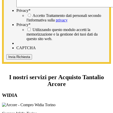
Privacy
*
Accetto Trattamento dati personali secondo
l'informativa sulla
privacy
Privacy
*
Utilizzando questo modulo accetti la
memorizzazione e la gestione dei tuoi dati da
questo sito web.
CAPTCHA
I nostri servizi per Acquisto Tantalio
Arcore
WIDIA