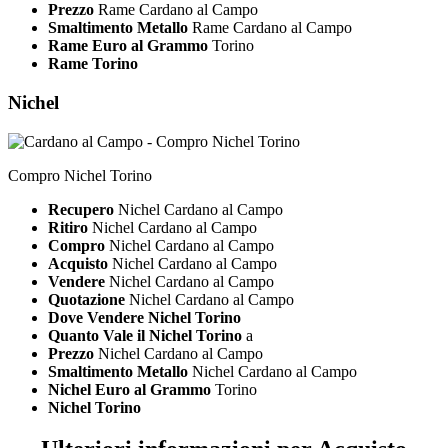
Prezzo
Rame Cardano al Campo
Smaltimento Metallo
Rame Cardano al Campo
Rame Euro al Grammo
Torino
Rame Torino
Nichel
Compro Nichel Torino
Recupero
Nichel Cardano al Campo
Ritiro
Nichel Cardano al Campo
Compro
Nichel Cardano al Campo
Acquisto
Nichel Cardano al Campo
Vendere
Nichel Cardano al Campo
Quotazione
Nichel Cardano al Campo
Dove Vendere Nichel Torino
Quanto Vale il Nichel Torino
a
Prezzo
Nichel Cardano al Campo
Smaltimento Metallo
Nichel Cardano al Campo
Nichel Euro al Grammo
Torino
Nichel Torino