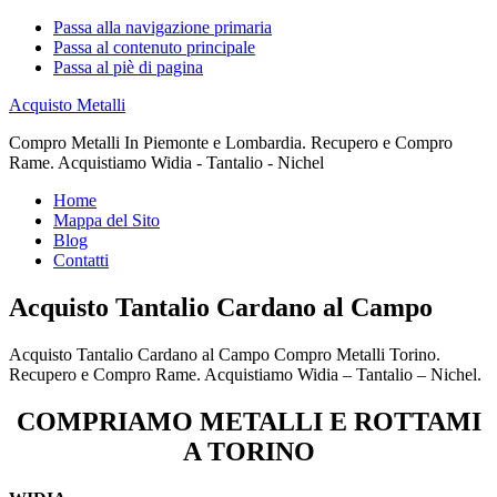
Passa alla navigazione primaria
Passa al contenuto principale
Passa al piè di pagina
Acquisto Metalli
Compro Metalli In Piemonte e Lombardia. Recupero e Compro
Rame. Acquistiamo Widia - Tantalio - Nichel
Home
Mappa del Sito
Blog
Contatti
Acquisto Tantalio Cardano al Campo
Acquisto Tantalio Cardano al Campo Compro Metalli Torino.
Recupero e Compro Rame. Acquistiamo Widia – Tantalio – Nichel.
COMPRIAMO METALLI E ROTTAMI
A TORINO