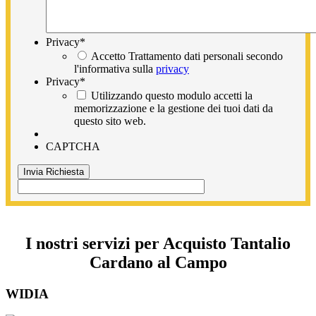
Privacy
*
Accetto Trattamento dati personali secondo
l'informativa sulla
privacy
Privacy
*
Utilizzando questo modulo accetti la
memorizzazione e la gestione dei tuoi dati da
questo sito web.
CAPTCHA
I nostri servizi per Acquisto Tantalio
Cardano al Campo
WIDIA