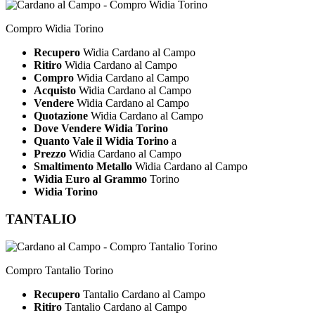
Compro Widia Torino
Recupero
Widia Cardano al Campo
Ritiro
Widia Cardano al Campo
Compro
Widia Cardano al Campo
Acquisto
Widia Cardano al Campo
Vendere
Widia Cardano al Campo
Quotazione
Widia Cardano al Campo
Dove Vendere Widia Torino
Quanto Vale il Widia Torino
a
Prezzo
Widia Cardano al Campo
Smaltimento Metallo
Widia Cardano al Campo
Widia Euro al Grammo
Torino
Widia Torino
TANTALIO
Compro Tantalio Torino
Recupero
Tantalio Cardano al Campo
Ritiro
Tantalio Cardano al Campo