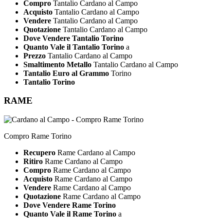
Compro
Tantalio Cardano al Campo
Acquisto
Tantalio Cardano al Campo
Vendere
Tantalio Cardano al Campo
Quotazione
Tantalio Cardano al Campo
Dove Vendere Tantalio Torino
Quanto Vale il Tantalio Torino
a
Prezzo
Tantalio Cardano al Campo
Smaltimento Metallo
Tantalio Cardano al Campo
Tantalio Euro al Grammo
Torino
Tantalio Torino
RAME
Compro Rame Torino
Recupero
Rame Cardano al Campo
Ritiro
Rame Cardano al Campo
Compro
Rame Cardano al Campo
Acquisto
Rame Cardano al Campo
Vendere
Rame Cardano al Campo
Quotazione
Rame Cardano al Campo
Dove Vendere Rame Torino
Quanto Vale il Rame Torino
a