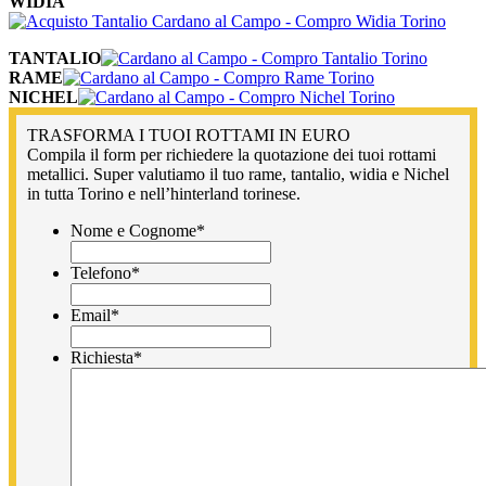
WIDIA
TANTALIO
RAME
NICHEL
TRASFORMA I TUOI ROTTAMI IN EURO
Compila il form per richiedere la quotazione dei tuoi rottami
metallici. Super valutiamo il tuo rame, tantalio, widia e Nichel
in tutta Torino e nell’hinterland torinese.
Nome e Cognome
*
Telefono
*
Email
*
Richiesta
*