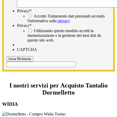
Privacy
*
Accetto Trattamento dati personali secondo
l'informativa sulla
privacy
Privacy
*
Utilizzando questo modulo accetti la
memorizzazione e la gestione dei tuoi dati da
questo sito web.
CAPTCHA
I nostri servizi per Acquisto Tantalio
Dormelletto
WIDIA