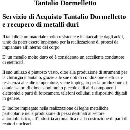
Tantalio Dormelletto
Servizio di
Acquisto Tantalio Dormelletto
e recupero di metalli duri
Il tantalio è un materiale molto resistente e inattaccabile dagli acidi,
tanto da poter essere impiegato per la realizzazione di protesi da
impiantare all’interno del corpo.
E’ un metallo molto duro ed è considerato un eccellente conduttore
di elettricità.
Il suo utilizzo è piuttosto vasto, oltre alla produzione di strumenti per
la chirurgia il tantalio, grazie alle sue doti di conduzione elettrica e
resistenza alle alte temperature, viene impiegato per la produzione di
condensatori di dimensioni molto piccole e di altri componenti
elettronici e parti di fotocamere, telefoni cellulari e dispositivi digitali
in genere.
E’ inoltre impiegato nella realizzazione di leghe metalliche
particolari e nella produzione di pezzi destinati al settore
automobilistico, all’industria aeronautica e alla costruzione di parti di
reattori nucleari.