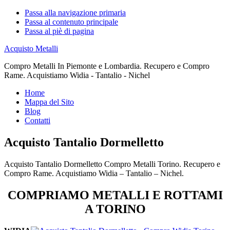
Passa alla navigazione primaria
Passa al contenuto principale
Passa al piè di pagina
Acquisto Metalli
Compro Metalli In Piemonte e Lombardia. Recupero e Compro
Rame. Acquistiamo Widia - Tantalio - Nichel
Home
Mappa del Sito
Blog
Contatti
Acquisto Tantalio Dormelletto
Acquisto Tantalio Dormelletto Compro Metalli Torino. Recupero e
Compro Rame. Acquistiamo Widia – Tantalio – Nichel.
COMPRIAMO METALLI E ROTTAMI
A TORINO