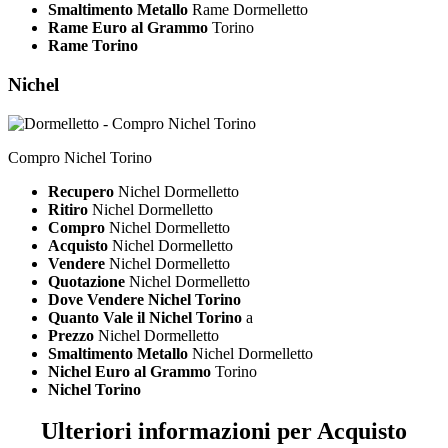
Smaltimento Metallo
Rame Dormelletto
Rame Euro al Grammo
Torino
Rame Torino
Nichel
Compro Nichel Torino
Recupero
Nichel Dormelletto
Ritiro
Nichel Dormelletto
Compro
Nichel Dormelletto
Acquisto
Nichel Dormelletto
Vendere
Nichel Dormelletto
Quotazione
Nichel Dormelletto
Dove Vendere Nichel Torino
Quanto Vale il Nichel Torino
a
Prezzo
Nichel Dormelletto
Smaltimento Metallo
Nichel Dormelletto
Nichel Euro al Grammo
Torino
Nichel Torino
Ulteriori informazioni per Acquisto