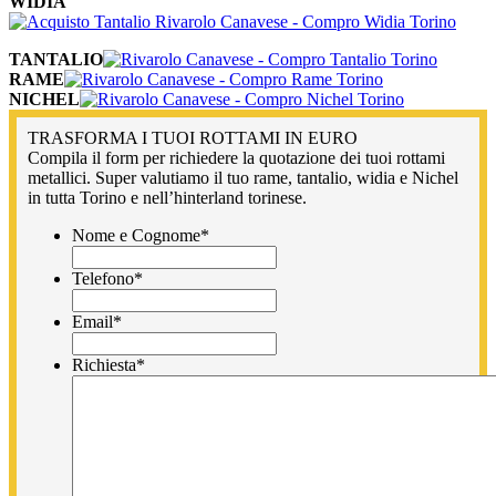
WIDIA
TANTALIO
RAME
NICHEL
TRASFORMA I TUOI ROTTAMI IN EURO
Compila il form per richiedere la quotazione dei tuoi rottami
metallici. Super valutiamo il tuo rame, tantalio, widia e Nichel
in tutta Torino e nell’hinterland torinese.
Nome e Cognome
*
Telefono
*
Email
*
Richiesta
*