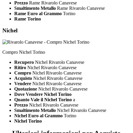
Prezzo
Rame Rivarolo Canavese
Smaltimento Metallo
Rame Rivarolo Canavese
Rame Euro al Grammo
Torino
Rame Torino
Nichel
Compro Nichel Torino
Recupero
Nichel Rivarolo Canavese
Ritiro
Nichel Rivarolo Canavese
Compro
Nichel Rivarolo Canavese
Acquisto
Nichel Rivarolo Canavese
Vendere
Nichel Rivarolo Canavese
Quotazione
Nichel Rivarolo Canavese
Dove Vendere Nichel Torino
Quanto Vale il Nichel Torino
a
Prezzo
Nichel Rivarolo Canavese
Smaltimento Metallo
Nichel Rivarolo Canavese
Nichel Euro al Grammo
Torino
Nichel Torino