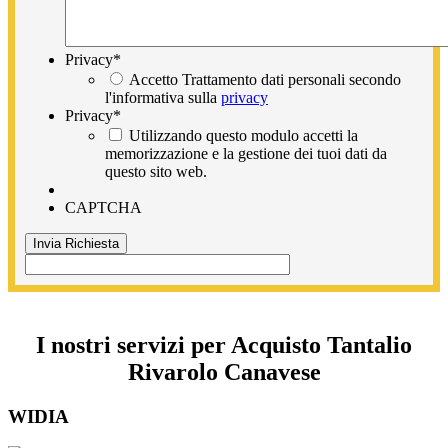
Privacy
*
Accetto Trattamento dati personali secondo
l'informativa sulla
privacy
Privacy
*
Utilizzando questo modulo accetti la
memorizzazione e la gestione dei tuoi dati da
questo sito web.
CAPTCHA
I nostri servizi per Acquisto Tantalio
Rivarolo Canavese
WIDIA