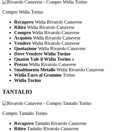
Compro Widia Torino
Recupero
Widia Rivarolo Canavese
Ritiro
Widia Rivarolo Canavese
Compro
Widia Rivarolo Canavese
Acquisto
Widia Rivarolo Canavese
Vendere
Widia Rivarolo Canavese
Quotazione
Widia Rivarolo Canavese
Dove Vendere Widia Torino
Quanto Vale il Widia Torino
a
Prezzo
Widia Rivarolo Canavese
Smaltimento Metallo
Widia Rivarolo Canavese
Widia Euro al Grammo
Torino
Widia Torino
TANTALIO
Compro Tantalio Torino
Recupero
Tantalio Rivarolo Canavese
Ritiro
Tantalio Rivarolo Canavese