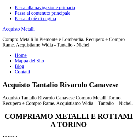
Passa alla navigazione primaria
Passa al contenuto principale
Passa al piè di pagina
Acquisto Metalli
Compro Metalli In Piemonte e Lombardia. Recupero e Compro
Rame. Acquistiamo Widia - Tantalio - Nichel
Home
Mappa del Sito
Blog
Contatti
Acquisto Tantalio Rivarolo Canavese
Acquisto Tantalio Rivarolo Canavese Compro Metalli Torino.
Recupero e Compro Rame. Acquistiamo Widia – Tantalio – Nichel.
COMPRIAMO METALLI E ROTTAMI
A TORINO