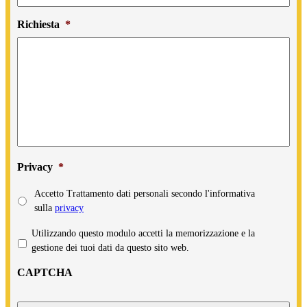
Richiesta
*
Privacy
*
Accetto Trattamento dati personali secondo l'informativa
sulla
privacy
Privacy
*
Utilizzando questo modulo accetti la memorizzazione e la
gestione dei tuoi dati da questo sito web.
CAPTCHA