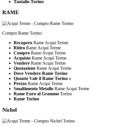
Tantalio Torino
RAME
Compro Rame Torino
Recupero
Rame Acqui Terme
Ritiro
Rame Acqui Terme
Compro
Rame Acqui Terme
Acquisto
Rame Acqui Terme
Vendere
Rame Acqui Terme
Quotazione
Rame Acqui Terme
Dove Vendere Rame Torino
Quanto Vale il Rame Torino
a
Prezzo
Rame Acqui Terme
Smaltimento Metallo
Rame Acqui Terme
Rame Euro al Grammo
Torino
Rame Torino
Nichel