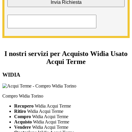
I nostri servizi per Acquisto Widia Usato
Acqui Terme
WIDIA
Compro Widia Torino
Recupero
Widia Acqui Terme
Ritiro
Widia Acqui Terme
Compro
Widia Acqui Terme
Acquisto
Widia Acqui Terme
Vendere
Widia Acqui Terme