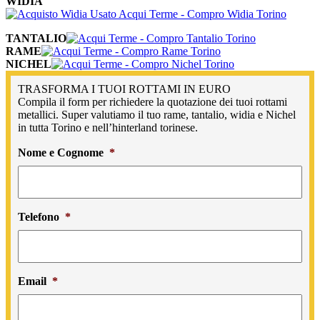
WIDIA
TANTALIO
RAME
NICHEL
TRASFORMA I TUOI ROTTAMI IN EURO
Compila il form per richiedere la quotazione dei tuoi rottami
metallici. Super valutiamo il tuo rame, tantalio, widia e Nichel
in tutta Torino e nell’hinterland torinese.
Nome e Cognome
*
Telefono
*
Email
*