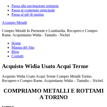
Passa alla navigazione primaria
Passa al contenuto principale
Passa al piè di pagina
Acquisto Metalli
Compro Metalli In Piemonte e Lombardia. Recupero e Compro
Rame. Acquistiamo Widia - Tantalio - Nichel
Home
Mappa del Sito
Blog
Contatti
Acquisto Widia Usato Acqui Terme
Acquisto Widia Usato Acqui Terme Compro Metalli Torino.
Recupero e Compro Rame. Acquistiamo Widia – Tantalio – Nichel.
COMPRIAMO METALLI E ROTTAMI
A TORINO