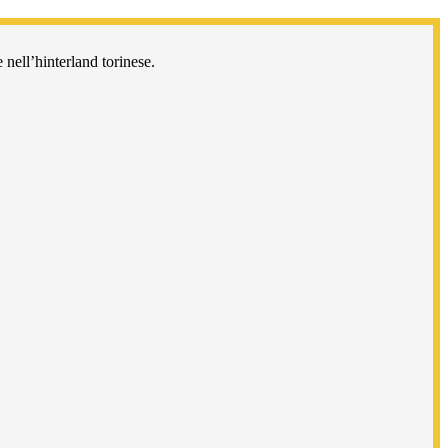
 nell’hinterland torinese.