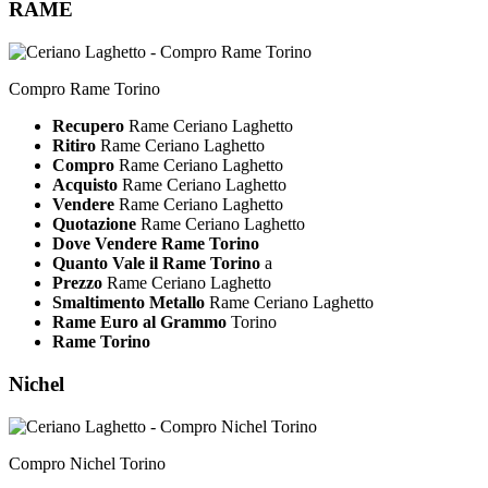
RAME
Compro Rame Torino
Recupero
Rame Ceriano Laghetto
Ritiro
Rame Ceriano Laghetto
Compro
Rame Ceriano Laghetto
Acquisto
Rame Ceriano Laghetto
Vendere
Rame Ceriano Laghetto
Quotazione
Rame Ceriano Laghetto
Dove Vendere Rame Torino
Quanto Vale il Rame Torino
a
Prezzo
Rame Ceriano Laghetto
Smaltimento Metallo
Rame Ceriano Laghetto
Rame Euro al Grammo
Torino
Rame Torino
Nichel
Compro Nichel Torino