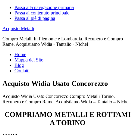
Passa alla navigazione primaria
Passa al contenuto principale
Passa al piè di pagina
Acquisto Metalli
Compro Metalli In Piemonte e Lombardia. Recupero e Compro
Rame. Acquistiamo Widia - Tantalio - Nichel
Home
Mappa del Sito
Blog
Contatti
Acquisto Widia Usato Concorezzo
Acquisto Widia Usato Concorezzo Compro Metalli Torino.
Recupero e Compro Rame. Acquistiamo Widia – Tantalio – Nichel.
COMPRIAMO METALLI E ROTTAMI
A TORINO