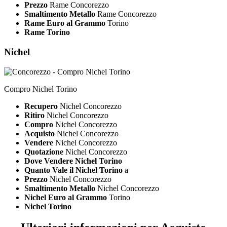
Prezzo
Rame Concorezzo
Smaltimento Metallo
Rame Concorezzo
Rame Euro al Grammo
Torino
Rame Torino
Nichel
Compro Nichel Torino
Recupero
Nichel Concorezzo
Ritiro
Nichel Concorezzo
Compro
Nichel Concorezzo
Acquisto
Nichel Concorezzo
Vendere
Nichel Concorezzo
Quotazione
Nichel Concorezzo
Dove Vendere Nichel Torino
Quanto Vale il Nichel Torino
a
Prezzo
Nichel Concorezzo
Smaltimento Metallo
Nichel Concorezzo
Nichel Euro al Grammo
Torino
Nichel Torino