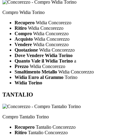
Compro Widia Torino
Recupero
Widia Concorezzo
Ritiro
Widia Concorezzo
Compro
Widia Concorezzo
Acquisto
Widia Concorezzo
Vendere
Widia Concorezzo
Quotazione
Widia Concorezzo
Dove Vendere Widia Torino
Quanto Vale il Widia Torino
a
Prezzo
Widia Concorezzo
Smaltimento Metallo
Widia Concorezzo
Widia Euro al Grammo
Torino
Widia Torino
TANTALIO
Compro Tantalio Torino
Recupero
Tantalio Concorezzo
Ritiro
Tantalio Concorezzo