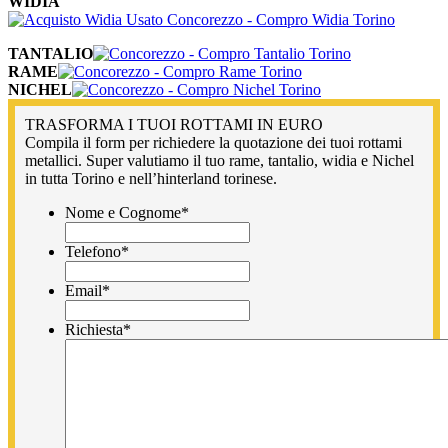
WIDIA
TANTALIO
RAME
NICHEL
TRASFORMA I TUOI ROTTAMI IN EURO
Compila il form per richiedere la quotazione dei tuoi rottami
metallici. Super valutiamo il tuo rame, tantalio, widia e Nichel
in tutta Torino e nell’hinterland torinese.
Nome e Cognome
*
Telefono
*
Email
*
Richiesta
*