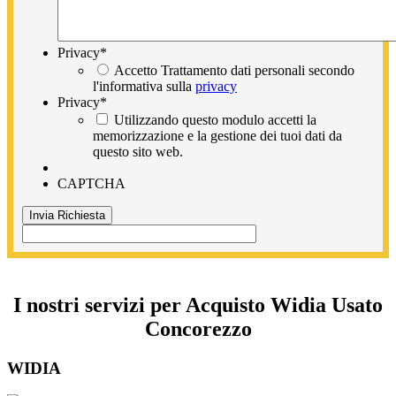
Privacy
*
Accetto Trattamento dati personali secondo
l'informativa sulla
privacy
Privacy
*
Utilizzando questo modulo accetti la
memorizzazione e la gestione dei tuoi dati da
questo sito web.
CAPTCHA
I nostri servizi per Acquisto Widia Usato
Concorezzo
WIDIA