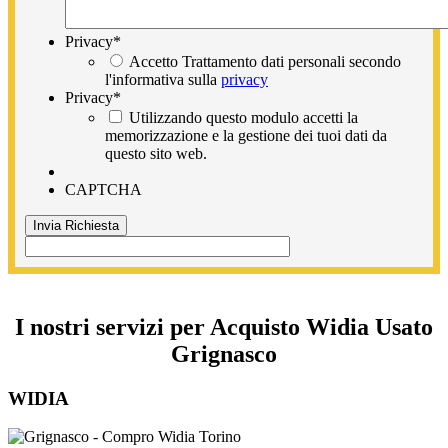
Privacy
*
Accetto Trattamento dati personali secondo
l'informativa sulla
privacy
Privacy
*
Utilizzando questo modulo accetti la
memorizzazione e la gestione dei tuoi dati da
questo sito web.
CAPTCHA
I nostri servizi per Acquisto Widia Usato
Grignasco
WIDIA