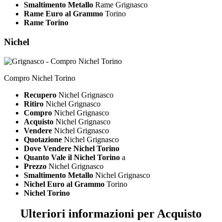
Smaltimento Metallo
Rame Grignasco
Rame Euro al Grammo
Torino
Rame Torino
Nichel
Compro Nichel Torino
Recupero
Nichel Grignasco
Ritiro
Nichel Grignasco
Compro
Nichel Grignasco
Acquisto
Nichel Grignasco
Vendere
Nichel Grignasco
Quotazione
Nichel Grignasco
Dove Vendere Nichel Torino
Quanto Vale il Nichel Torino
a
Prezzo
Nichel Grignasco
Smaltimento Metallo
Nichel Grignasco
Nichel Euro al Grammo
Torino
Nichel Torino
Ulteriori informazioni per Acquisto