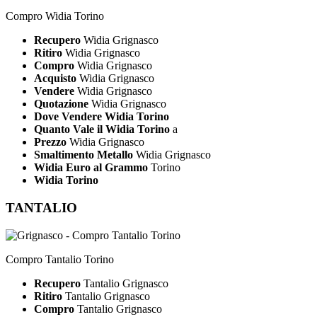
Compro Widia Torino
Recupero
Widia Grignasco
Ritiro
Widia Grignasco
Compro
Widia Grignasco
Acquisto
Widia Grignasco
Vendere
Widia Grignasco
Quotazione
Widia Grignasco
Dove Vendere Widia Torino
Quanto Vale il Widia Torino
a
Prezzo
Widia Grignasco
Smaltimento Metallo
Widia Grignasco
Widia Euro al Grammo
Torino
Widia Torino
TANTALIO
Compro Tantalio Torino
Recupero
Tantalio Grignasco
Ritiro
Tantalio Grignasco
Compro
Tantalio Grignasco