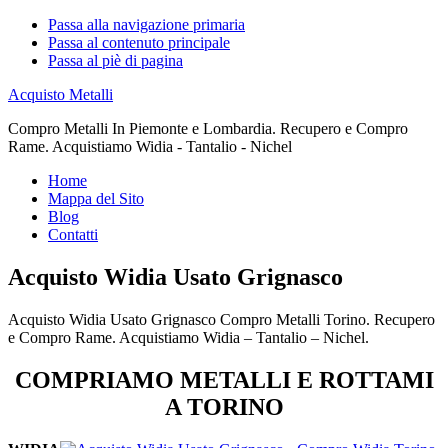
Passa alla navigazione primaria
Passa al contenuto principale
Passa al piè di pagina
Acquisto Metalli
Compro Metalli In Piemonte e Lombardia. Recupero e Compro
Rame. Acquistiamo Widia - Tantalio - Nichel
Home
Mappa del Sito
Blog
Contatti
Acquisto Widia Usato Grignasco
Acquisto Widia Usato Grignasco Compro Metalli Torino. Recupero
e Compro Rame. Acquistiamo Widia – Tantalio – Nichel.
COMPRIAMO METALLI E ROTTAMI
A TORINO