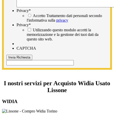
Privacy
*
Accetto Trattamento dati personali secondo
l'informativa sulla
privacy
Privacy
*
Utilizzando questo modulo accetti la
memorizzazione e la gestione dei tuoi dati da
questo sito web.
CAPTCHA
I nostri servizi per Acquisto Widia Usato
Lissone
WIDIA