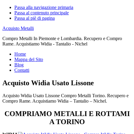
Passa alla navigazione primaria
Passa al contenuto principale
Passa al piè di pagina
Acquisto Metalli
Compro Metalli In Piemonte e Lombardia. Recupero e Compro
Rame. Acquistiamo Widia - Tantalio - Nichel
Home
Mappa del Sito
Blog
Contatti
Acquisto Widia Usato Lissone
Acquisto Widia Usato Lissone Compro Metalli Torino. Recupero e
Compro Rame. Acquistiamo Widia – Tantalio – Nichel.
COMPRIAMO METALLI E ROTTAMI
A TORINO