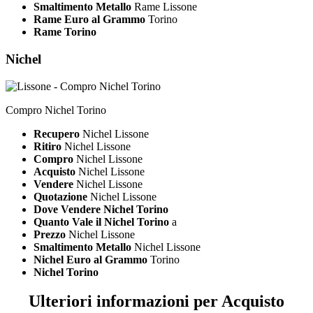
Smaltimento Metallo
Rame Lissone
Rame Euro al Grammo
Torino
Rame Torino
Nichel
Compro Nichel Torino
Recupero
Nichel Lissone
Ritiro
Nichel Lissone
Compro
Nichel Lissone
Acquisto
Nichel Lissone
Vendere
Nichel Lissone
Quotazione
Nichel Lissone
Dove Vendere Nichel Torino
Quanto Vale il Nichel Torino
a
Prezzo
Nichel Lissone
Smaltimento Metallo
Nichel Lissone
Nichel Euro al Grammo
Torino
Nichel Torino
Ulteriori informazioni per Acquisto