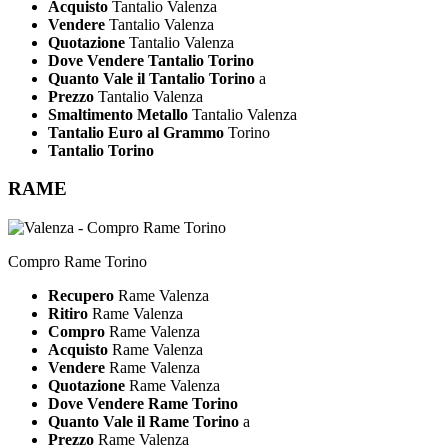
Acquisto
Tantalio Valenza
Vendere
Tantalio Valenza
Quotazione
Tantalio Valenza
Dove Vendere Tantalio Torino
Quanto Vale il Tantalio Torino
a
Prezzo
Tantalio Valenza
Smaltimento Metallo
Tantalio Valenza
Tantalio Euro al Grammo
Torino
Tantalio Torino
RAME
Compro Rame Torino
Recupero
Rame Valenza
Ritiro
Rame Valenza
Compro
Rame Valenza
Acquisto
Rame Valenza
Vendere
Rame Valenza
Quotazione
Rame Valenza
Dove Vendere Rame Torino
Quanto Vale il Rame Torino
a
Prezzo
Rame Valenza