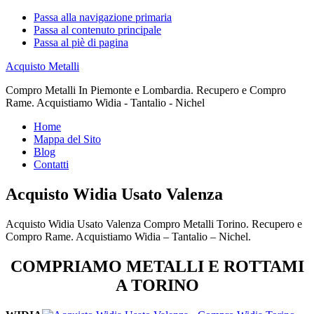
Passa alla navigazione primaria
Passa al contenuto principale
Passa al piè di pagina
Acquisto Metalli
Compro Metalli In Piemonte e Lombardia. Recupero e Compro
Rame. Acquistiamo Widia - Tantalio - Nichel
Home
Mappa del Sito
Blog
Contatti
Acquisto Widia Usato Valenza
Acquisto Widia Usato Valenza Compro Metalli Torino. Recupero e
Compro Rame. Acquistiamo Widia – Tantalio – Nichel.
COMPRIAMO METALLI E ROTTAMI
A TORINO