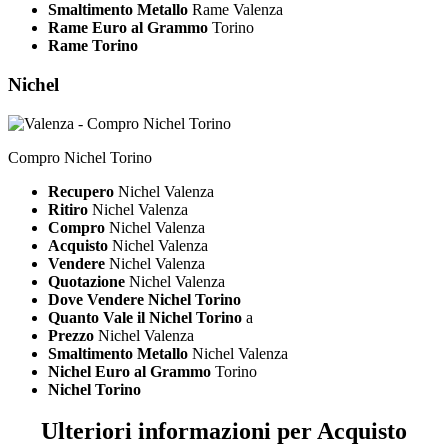
Smaltimento Metallo
Rame Valenza
Rame Euro al Grammo
Torino
Rame Torino
Nichel
Compro Nichel Torino
Recupero
Nichel Valenza
Ritiro
Nichel Valenza
Compro
Nichel Valenza
Acquisto
Nichel Valenza
Vendere
Nichel Valenza
Quotazione
Nichel Valenza
Dove Vendere Nichel Torino
Quanto Vale il Nichel Torino
a
Prezzo
Nichel Valenza
Smaltimento Metallo
Nichel Valenza
Nichel Euro al Grammo
Torino
Nichel Torino
Ulteriori informazioni per Acquisto