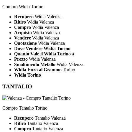
Compro Widia Torino
Recupero
Widia Valenza
Ritiro
Widia Valenza
Compro
Widia Valenza
Acquisto
Widia Valenza
Vendere
Widia Valenza
Quotazione
Widia Valenza
Dove Vendere Widia Torino
Quanto Vale il Widia Torino
a
Prezzo
Widia Valenza
Smaltimento Metallo
Widia Valenza
Widia Euro al Grammo
Torino
Widia Torino
TANTALIO
Compro Tantalio Torino
Recupero
Tantalio Valenza
Ritiro
Tantalio Valenza
Compro
Tantalio Valenza