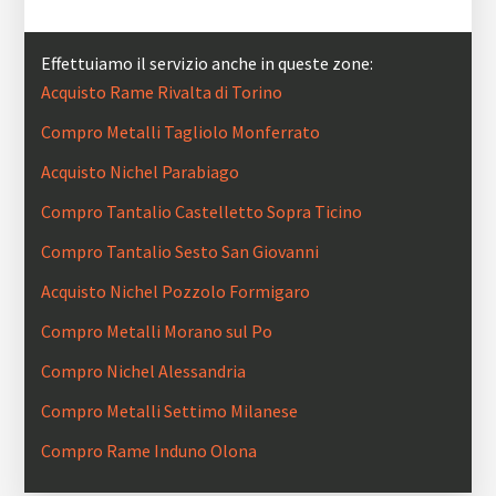
Effettuiamo il servizio anche in queste zone:
Acquisto Rame Rivalta di Torino
Compro Metalli Tagliolo Monferrato
Acquisto Nichel Parabiago
Compro Tantalio Castelletto Sopra Ticino
Compro Tantalio Sesto San Giovanni
Acquisto Nichel Pozzolo Formigaro
Compro Metalli Morano sul Po
Compro Nichel Alessandria
Compro Metalli Settimo Milanese
Compro Rame Induno Olona