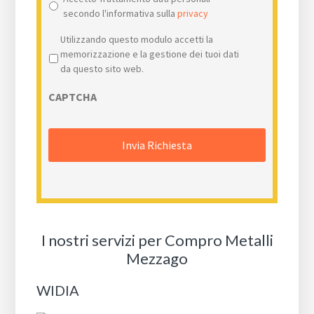
secondo l'informativa sulla
privacy
Privacy
*
Utilizzando questo modulo accetti la
memorizzazione e la gestione dei tuoi dati
da questo sito web.
CAPTCHA
I nostri servizi per Compro Metalli
Mezzago
WIDIA