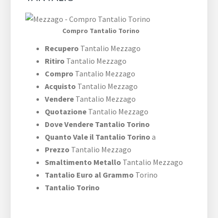
Compro Tantalio Torino
Recupero
Tantalio Mezzago
Ritiro
Tantalio Mezzago
Compro
Tantalio Mezzago
Acquisto
Tantalio Mezzago
Vendere
Tantalio Mezzago
Quotazione
Tantalio Mezzago
Dove Vendere Tantalio Torino
Quanto Vale il Tantalio Torino
a
Prezzo
Tantalio Mezzago
Smaltimento Metallo
Tantalio Mezzago
Tantalio Euro al Grammo
Torino
Tantalio Torino