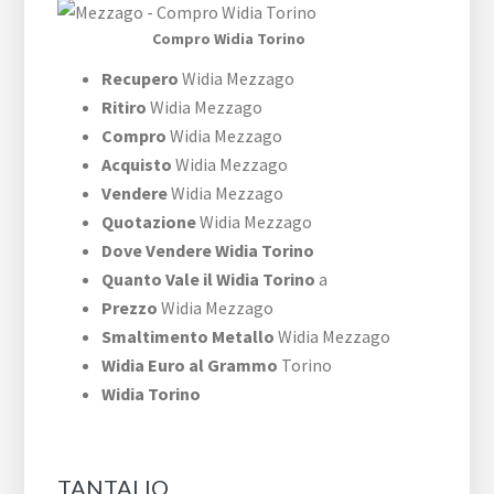
Compro Widia Torino
Recupero
Widia Mezzago
Ritiro
Widia Mezzago
Compro
Widia Mezzago
Acquisto
Widia Mezzago
Vendere
Widia Mezzago
Quotazione
Widia Mezzago
Dove Vendere Widia Torino
Quanto Vale il Widia Torino
a
Prezzo
Widia Mezzago
Smaltimento Metallo
Widia Mezzago
Widia Euro al Grammo
Torino
Widia Torino
TANTALIO