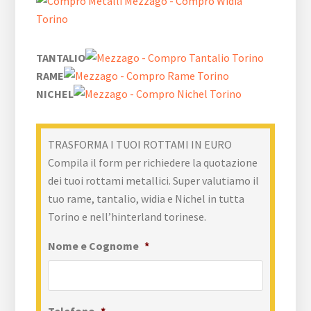
TANTALIO
RAME
NICHEL
TRASFORMA I TUOI ROTTAMI IN EURO
Compila il form per richiedere la quotazione
dei tuoi rottami metallici. Super valutiamo il
tuo rame, tantalio, widia e Nichel in tutta
Torino e nell’hinterland torinese.
Nome e Cognome
*