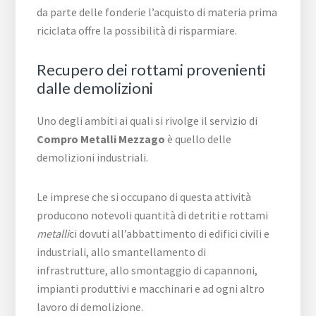
da parte delle fonderie l’acquisto di materia prima
riciclata offre la possibilità di risparmiare.
Recupero dei rottami provenienti
dalle demolizioni
Uno degli ambiti ai quali si rivolge il servizio di
Compro Metalli Mezzago
è quello delle
demolizioni industriali.
Le imprese che si occupano di questa attività
producono notevoli quantità di detriti e rottami
metalli
ci dovuti all’abbattimento di edifici civili e
industriali, allo smantellamento di
infrastrutture, allo smontaggio di capannoni,
impianti produttivi e macchinari e ad ogni altro
lavoro di demolizione.