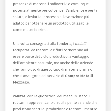
presenza di materiali radioattivi o comunque
potenzialmente pericolosi per l’ambiente e per la
salute, e inviati al processo di lavorazione più
adatto per ottenere un prodotto utilizzabile
come materia prima.
Una volta consegnati alla fonderia, i
metalli
recuperati da rottami e rifiuti torneranno ad
essere parte del ciclo produttivo, a vantaggio
dell’ambiente naturale, ma anche delle aziende
che fanno uso di questo tipo di materia prima o
che si avvalgono del servizio di
Compro Metalli
Mezzago
.
Valutati con le quotazioni del metallo usato, i
rottami rappresentano un utile per le aziende che
producono scarti di produzione e rottami, mentre