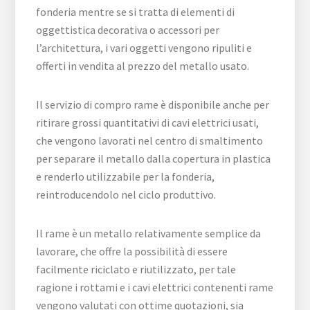
fonderia mentre se si tratta di elementi di
oggettistica decorativa o accessori per
l’architettura, i vari oggetti vengono ripuliti e
offerti in vendita al prezzo del metallo usato.
Il servizio di compro rame è disponibile anche per
ritirare grossi quantitativi di cavi elettrici usati,
che vengono lavorati nel centro di smaltimento
per separare il metallo dalla copertura in plastica
e renderlo utilizzabile per la fonderia,
reintroducendolo nel ciclo produttivo.
Il rame è un metallo relativamente semplice da
lavorare, che offre la possibilità di essere
facilmente riciclato e riutilizzato, per tale
ragione i rottami e i cavi elettrici contenenti rame
vengono valutati con ottime quotazioni, sia