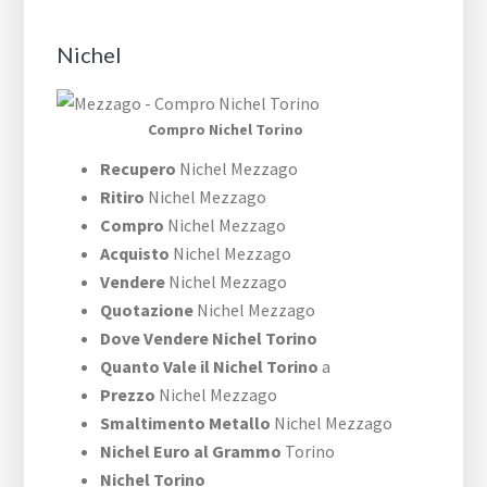
Nichel
Compro Nichel Torino
Recupero
Nichel Mezzago
Ritiro
Nichel Mezzago
Compro
Nichel Mezzago
Acquisto
Nichel Mezzago
Vendere
Nichel Mezzago
Quotazione
Nichel Mezzago
Dove Vendere Nichel Torino
Quanto Vale il Nichel Torino
a
Prezzo
Nichel Mezzago
Smaltimento Metallo
Nichel Mezzago
Nichel Euro al Grammo
Torino
Nichel Torino