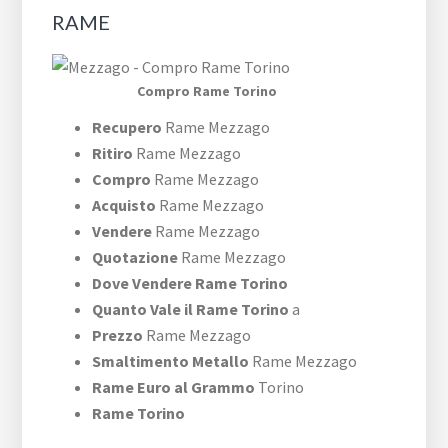
RAME
Compro Rame Torino
Recupero
Rame Mezzago
Ritiro
Rame Mezzago
Compro
Rame Mezzago
Acquisto
Rame Mezzago
Vendere
Rame Mezzago
Quotazione
Rame Mezzago
Dove Vendere Rame Torino
Quanto Vale il Rame Torino
a
Prezzo
Rame Mezzago
Smaltimento Metallo
Rame Mezzago
Rame Euro al Grammo
Torino
Rame Torino