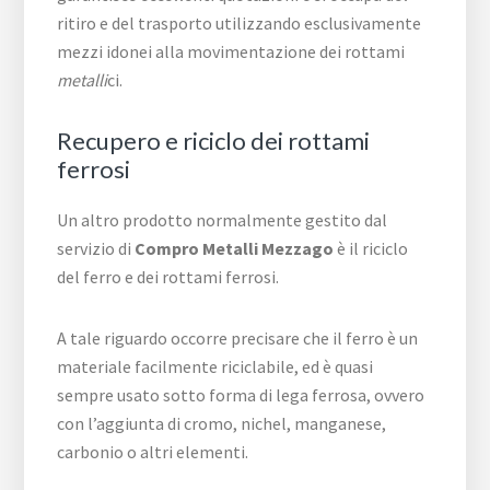
ritiro e del trasporto utilizzando esclusivamente
mezzi idonei alla movimentazione dei rottami
metalli
ci.
Recupero e riciclo dei rottami
ferrosi
Un altro prodotto normalmente gestito dal
servizio di
Compro Metalli Mezzago
è il riciclo
del ferro e dei rottami ferrosi.
A tale riguardo occorre precisare che il ferro è un
materiale facilmente riciclabile, ed è quasi
sempre usato sotto forma di lega ferrosa, ovvero
con l’aggiunta di cromo, nichel, manganese,
carbonio o altri elementi.