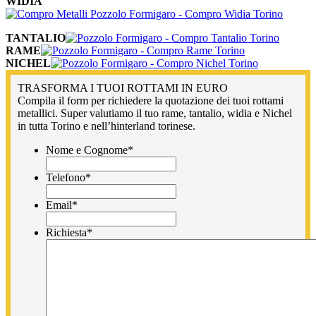
WIDIA
TANTALIO
RAME
NICHEL
TRASFORMA I TUOI ROTTAMI IN EURO
Compila il form per richiedere la quotazione dei tuoi rottami
metallici. Super valutiamo il tuo rame, tantalio, widia e Nichel
in tutta Torino e nell’hinterland torinese.
Nome e Cognome
*
Telefono
*
Email
*
Richiesta
*