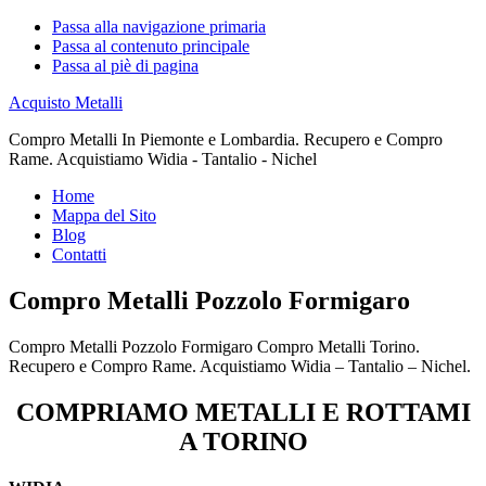
Passa alla navigazione primaria
Passa al contenuto principale
Passa al piè di pagina
Acquisto Metalli
Compro Metalli In Piemonte e Lombardia. Recupero e Compro
Rame. Acquistiamo Widia - Tantalio - Nichel
Home
Mappa del Sito
Blog
Contatti
Compro Metalli Pozzolo Formigaro
Compro Metalli Pozzolo Formigaro Compro Metalli Torino.
Recupero e Compro Rame. Acquistiamo Widia – Tantalio – Nichel.
COMPRIAMO METALLI E ROTTAMI
A TORINO