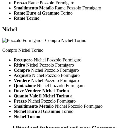
Prezzo
Rame Pozzolo Formigaro
Smaltimento Metallo
Rame Pozzolo Formigaro
Rame Euro al Grammo
Torino
Rame Torino
Nichel
Compro Nichel Torino
Recupero
Nichel Pozzolo Formigaro
Ritiro
Nichel Pozzolo Formigaro
Compro
Nichel Pozzolo Formigaro
Acquisto
Nichel Pozzolo Formigaro
Vendere
Nichel Pozzolo Formigaro
Quotazione
Nichel Pozzolo Formigaro
Dove Vendere Nichel Torino
Quanto Vale il Nichel Torino
a
Prezzo
Nichel Pozzolo Formigaro
Smaltimento Metallo
Nichel Pozzolo Formigaro
Nichel Euro al Grammo
Torino
Nichel Torino