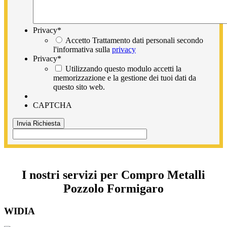
Privacy
*
Accetto Trattamento dati personali secondo
l'informativa sulla
privacy
Privacy
*
Utilizzando questo modulo accetti la
memorizzazione e la gestione dei tuoi dati da
questo sito web.
CAPTCHA
I nostri servizi per Compro Metalli
Pozzolo Formigaro
WIDIA