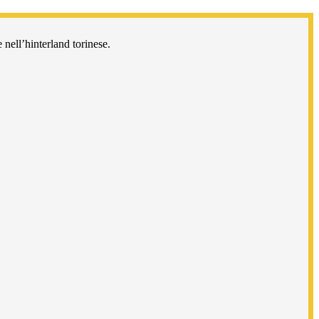
 nell’hinterland torinese.