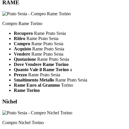
RAME
Compro Rame Torino
Recupero
Rame Prato Sesia
Ritiro
Rame Prato Sesia
Compro
Rame Prato Sesia
Acquisto
Rame Prato Sesia
Vendere
Rame Prato Sesia
Quotazione
Rame Prato Sesia
Dove Vendere Rame Torino
Quanto Vale il Rame Torino
a
Prezzo
Rame Prato Sesia
Smaltimento Metallo
Rame Prato Sesia
Rame Euro al Grammo
Torino
Rame Torino
Nichel
Compro Nichel Torino