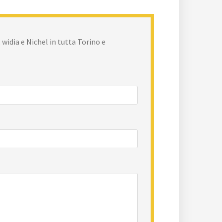
 widia e Nichel in tutta Torino e