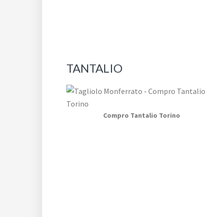
TANTALIO
Compro Tantalio Torino