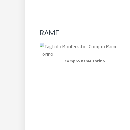
RAME
Compro Rame Torino