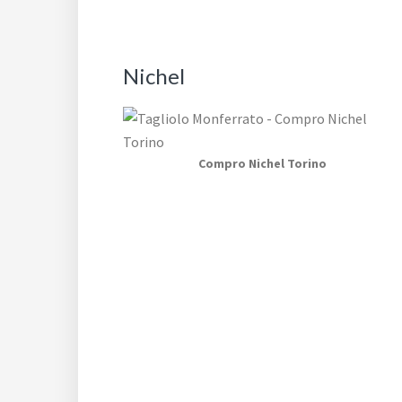
Nichel
Compro Nichel Torino