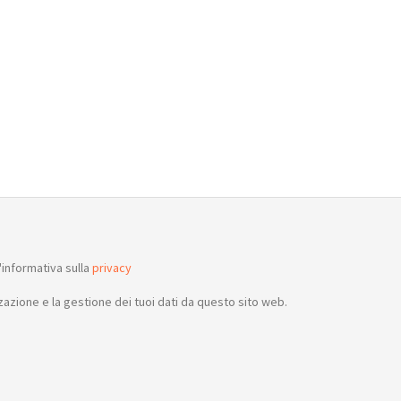
informativa sulla
privacy
azione e la gestione dei tuoi dati da questo sito web.