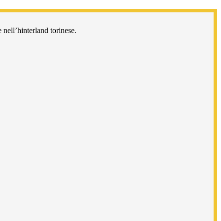
 nell’hinterland torinese.