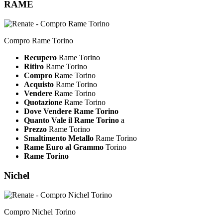
RAME
Compro Rame Torino
Recupero
Rame Torino
Ritiro
Rame Torino
Compro
Rame Torino
Acquisto
Rame Torino
Vendere
Rame Torino
Quotazione
Rame Torino
Dove Vendere Rame Torino
Quanto Vale il Rame Torino
a
Prezzo
Rame Torino
Smaltimento Metallo
Rame Torino
Rame Euro al Grammo
Torino
Rame Torino
Nichel
Compro Nichel Torino