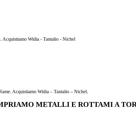
Acquistiamo Widia - Tantalio - Nichel
ame. Acquistiamo Widia – Tantalio – Nichel.
PRIAMO METALLI E ROTTAMI A TO