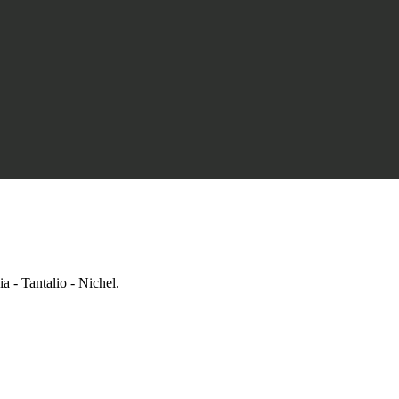
- Tantalio - Nichel.