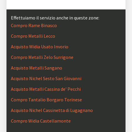
Effettuiamo il servizio anche in queste zone:
Compro Rame Binasco
Compro Metalli Lecco
Acquisto Widia Usato Invorio
Compro Metalli Zelo Surrigone
Acquisto Metalli Sangano
Acquisto Nichel Sesto San Giovanni
Acquisto Metalli Cassina de’ Pecchi
Compro Tantalio Borgaro Torinese
Acquisto Nichel Cassinetta di Lugagnano
Compro Widia Castellamonte