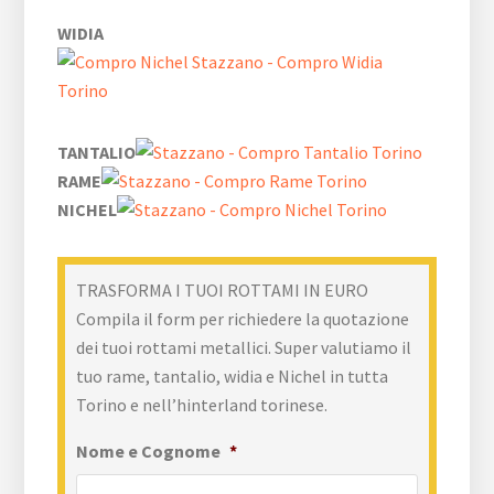
WIDIA
TANTALIO
RAME
NICHEL
TRASFORMA I TUOI ROTTAMI IN EURO
Compila il form per richiedere la quotazione
dei tuoi rottami metallici. Super valutiamo il
tuo rame, tantalio, widia e Nichel in tutta
Torino e nell’hinterland torinese.
Nome e Cognome
*