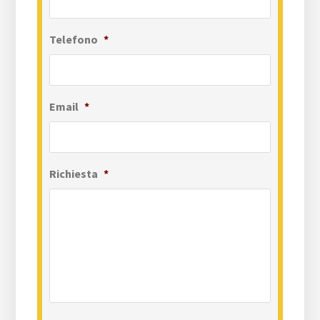
Telefono
*
Email
*
Richiesta
*