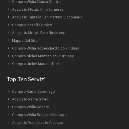
Compro Widia Monza Centro
Acquisto Metalli Pino Torinese
Acquisto Tantalio San Martino Siccomario
Compro Metalli Corsico
Acquisto Metalli Fara Novarese
Mappa del Sito
Compro Widia Robecchetto con Induno
Compro Nichel Monza San Fruttuoso
Compro Nichel Marano Ticino
Top Ten Servizi
Compro Rame Caponago
Acquisto Rame Strevi
Compro Widia Rosate
Compro Widia Bovisio Masciago
Acquisto Widia Usato Aicurzio