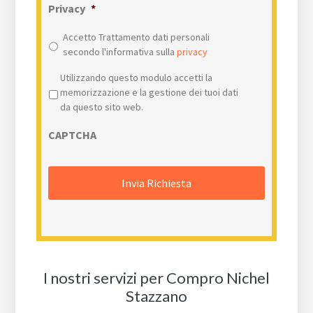
Privacy
*
Accetto Trattamento dati personali
secondo l'informativa sulla
privacy
Privacy
*
Utilizzando questo modulo accetti la
memorizzazione e la gestione dei tuoi dati
da questo sito web.
CAPTCHA
I nostri servizi per Compro Nichel
Stazzano