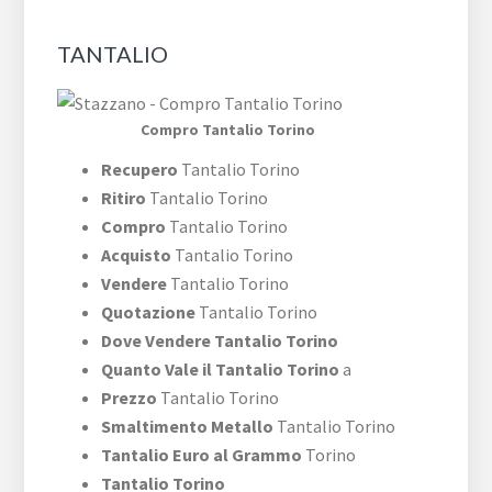
TANTALIO
Compro Tantalio Torino
Recupero
Tantalio Torino
Ritiro
Tantalio Torino
Compro
Tantalio Torino
Acquisto
Tantalio Torino
Vendere
Tantalio Torino
Quotazione
Tantalio Torino
Dove Vendere Tantalio Torino
Quanto Vale il Tantalio Torino
a
Prezzo
Tantalio Torino
Smaltimento Metallo
Tantalio Torino
Tantalio Euro al Grammo
Torino
Tantalio Torino