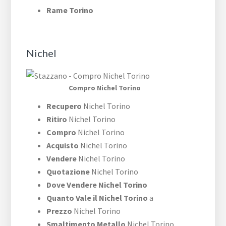
Rame Torino
Nichel
Compro Nichel Torino
Recupero
Nichel Torino
Ritiro
Nichel Torino
Compro
Nichel Torino
Acquisto
Nichel Torino
Vendere
Nichel Torino
Quotazione
Nichel Torino
Dove Vendere Nichel Torino
Quanto Vale il Nichel Torino
a
Prezzo
Nichel Torino
Smaltimento Metallo
Nichel Torino