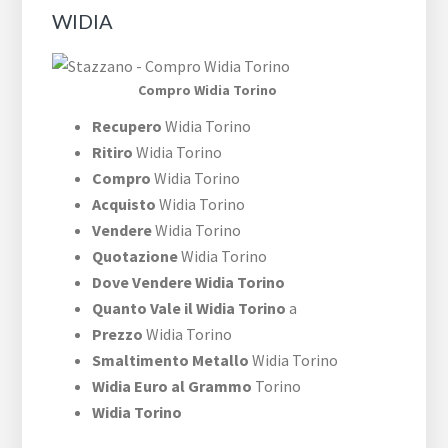
WIDIA
Compro Widia Torino
Recupero
Widia Torino
Ritiro
Widia Torino
Compro
Widia Torino
Acquisto
Widia Torino
Vendere
Widia Torino
Quotazione
Widia Torino
Dove Vendere Widia Torino
Quanto Vale il Widia Torino
a
Prezzo
Widia Torino
Smaltimento Metallo
Widia Torino
Widia Euro al Grammo
Torino
Widia Torino