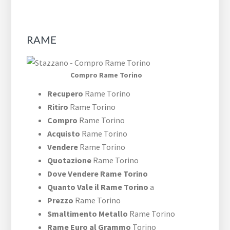
RAME
Compro Rame Torino
Recupero
Rame Torino
Ritiro
Rame Torino
Compro
Rame Torino
Acquisto
Rame Torino
Vendere
Rame Torino
Quotazione
Rame Torino
Dove Vendere Rame Torino
Quanto Vale il Rame Torino
a
Prezzo
Rame Torino
Smaltimento Metallo
Rame Torino
Rame Euro al Grammo
Torino