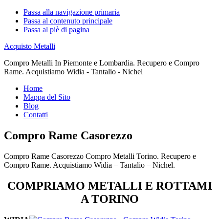
Passa alla navigazione primaria
Passa al contenuto principale
Passa al piè di pagina
Acquisto Metalli
Compro Metalli In Piemonte e Lombardia. Recupero e Compro
Rame. Acquistiamo Widia - Tantalio - Nichel
Home
Mappa del Sito
Blog
Contatti
Compro Rame Casorezzo
Compro Rame Casorezzo Compro Metalli Torino. Recupero e
Compro Rame. Acquistiamo Widia – Tantalio – Nichel.
COMPRIAMO METALLI E ROTTAMI
A TORINO