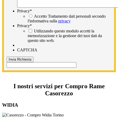
Privacy
*
Accetto Trattamento dati personali secondo
l'informativa sulla
privacy
Privacy
*
Utilizzando questo modulo accetti la
memorizzazione e la gestione dei tuoi dati da
questo sito web.
CAPTCHA
I nostri servizi per Compro Rame
Casorezzo
WIDIA