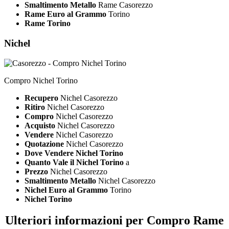
Smaltimento Metallo
Rame Casorezzo
Rame Euro al Grammo
Torino
Rame Torino
Nichel
Compro Nichel Torino
Recupero
Nichel Casorezzo
Ritiro
Nichel Casorezzo
Compro
Nichel Casorezzo
Acquisto
Nichel Casorezzo
Vendere
Nichel Casorezzo
Quotazione
Nichel Casorezzo
Dove Vendere Nichel Torino
Quanto Vale il Nichel Torino
a
Prezzo
Nichel Casorezzo
Smaltimento Metallo
Nichel Casorezzo
Nichel Euro al Grammo
Torino
Nichel Torino
Ulteriori informazioni per Compro Rame