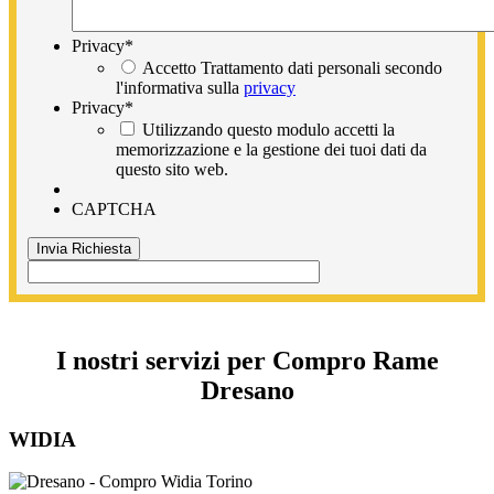
Privacy
*
Accetto Trattamento dati personali secondo
l'informativa sulla
privacy
Privacy
*
Utilizzando questo modulo accetti la
memorizzazione e la gestione dei tuoi dati da
questo sito web.
CAPTCHA
I nostri servizi per Compro Rame
Dresano
WIDIA