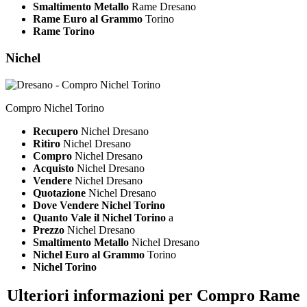
Smaltimento Metallo
Rame Dresano
Rame Euro al Grammo
Torino
Rame Torino
Nichel
Compro Nichel Torino
Recupero
Nichel Dresano
Ritiro
Nichel Dresano
Compro
Nichel Dresano
Acquisto
Nichel Dresano
Vendere
Nichel Dresano
Quotazione
Nichel Dresano
Dove Vendere Nichel Torino
Quanto Vale il Nichel Torino
a
Prezzo
Nichel Dresano
Smaltimento Metallo
Nichel Dresano
Nichel Euro al Grammo
Torino
Nichel Torino
Ulteriori informazioni per Compro Rame