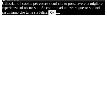
Utilizziamo i cookie per essere sicuri che tu possa avere la migliore
esperienza sul nostro sito. Se continui ad utilizzare questo sito noi
assumiamo che tu ne sia felice.
Ok