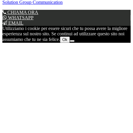
Solution Group Communication
CHIAMA ORA
WHATSAPP
EMAIL
Utilizziamo i cookie per essere sicuri che tu possa avere la migliore
esperienza sul nostro sito. Se continui ad utilizzare questo sito noi
assumiamo che tu ne sia felice.
Ok