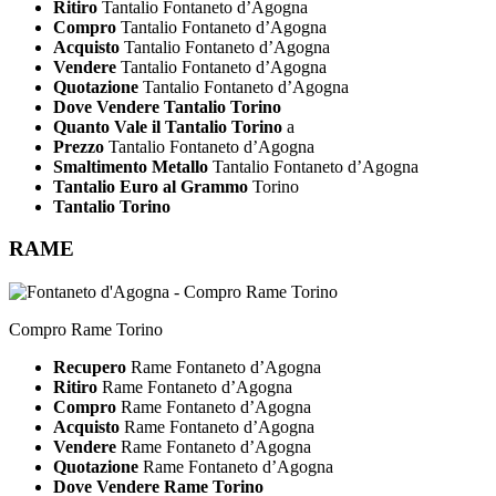
Ritiro
Tantalio Fontaneto d’Agogna
Compro
Tantalio Fontaneto d’Agogna
Acquisto
Tantalio Fontaneto d’Agogna
Vendere
Tantalio Fontaneto d’Agogna
Quotazione
Tantalio Fontaneto d’Agogna
Dove Vendere Tantalio Torino
Quanto Vale il Tantalio Torino
a
Prezzo
Tantalio Fontaneto d’Agogna
Smaltimento Metallo
Tantalio Fontaneto d’Agogna
Tantalio Euro al Grammo
Torino
Tantalio Torino
RAME
Compro Rame Torino
Recupero
Rame Fontaneto d’Agogna
Ritiro
Rame Fontaneto d’Agogna
Compro
Rame Fontaneto d’Agogna
Acquisto
Rame Fontaneto d’Agogna
Vendere
Rame Fontaneto d’Agogna
Quotazione
Rame Fontaneto d’Agogna
Dove Vendere Rame Torino