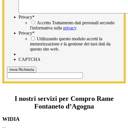
Privacy
*
Accetto Trattamento dati personali secondo
l'informativa sulla
privacy
Privacy
*
Utilizzando questo modulo accetti la
memorizzazione e la gestione dei tuoi dati da
questo sito web.
CAPTCHA
I nostri servizi per Compro Rame
Fontaneto d’Agogna
WIDIA