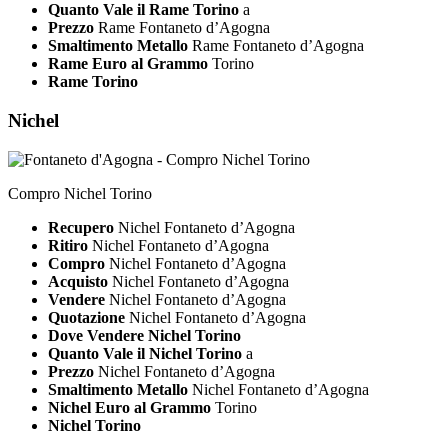
Quanto Vale il Rame Torino
a
Prezzo
Rame Fontaneto d’Agogna
Smaltimento Metallo
Rame Fontaneto d’Agogna
Rame Euro al Grammo
Torino
Rame Torino
Nichel
Compro Nichel Torino
Recupero
Nichel Fontaneto d’Agogna
Ritiro
Nichel Fontaneto d’Agogna
Compro
Nichel Fontaneto d’Agogna
Acquisto
Nichel Fontaneto d’Agogna
Vendere
Nichel Fontaneto d’Agogna
Quotazione
Nichel Fontaneto d’Agogna
Dove Vendere Nichel Torino
Quanto Vale il Nichel Torino
a
Prezzo
Nichel Fontaneto d’Agogna
Smaltimento Metallo
Nichel Fontaneto d’Agogna
Nichel Euro al Grammo
Torino
Nichel Torino