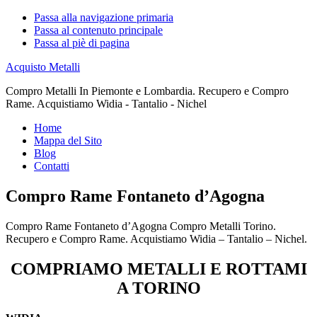
Passa alla navigazione primaria
Passa al contenuto principale
Passa al piè di pagina
Acquisto Metalli
Compro Metalli In Piemonte e Lombardia. Recupero e Compro
Rame. Acquistiamo Widia - Tantalio - Nichel
Home
Mappa del Sito
Blog
Contatti
Compro Rame Fontaneto d’Agogna
Compro Rame Fontaneto d’Agogna Compro Metalli Torino.
Recupero e Compro Rame. Acquistiamo Widia – Tantalio – Nichel.
COMPRIAMO METALLI E ROTTAMI
A TORINO