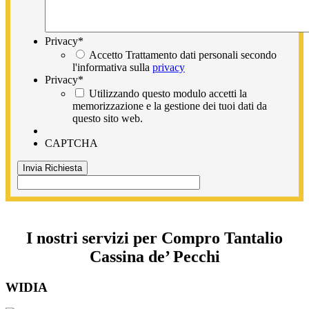
Privacy
*
Accetto Trattamento dati personali secondo
l'informativa sulla
privacy
Privacy
*
Utilizzando questo modulo accetti la
memorizzazione e la gestione dei tuoi dati da
questo sito web.
CAPTCHA
I nostri servizi per Compro Tantalio
Cassina de’ Pecchi
WIDIA