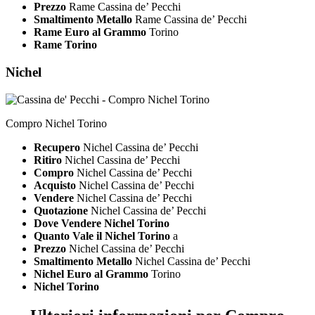
Prezzo
Rame Cassina de’ Pecchi
Smaltimento Metallo
Rame Cassina de’ Pecchi
Rame Euro al Grammo
Torino
Rame Torino
Nichel
Compro Nichel Torino
Recupero
Nichel Cassina de’ Pecchi
Ritiro
Nichel Cassina de’ Pecchi
Compro
Nichel Cassina de’ Pecchi
Acquisto
Nichel Cassina de’ Pecchi
Vendere
Nichel Cassina de’ Pecchi
Quotazione
Nichel Cassina de’ Pecchi
Dove Vendere Nichel Torino
Quanto Vale il Nichel Torino
a
Prezzo
Nichel Cassina de’ Pecchi
Smaltimento Metallo
Nichel Cassina de’ Pecchi
Nichel Euro al Grammo
Torino
Nichel Torino