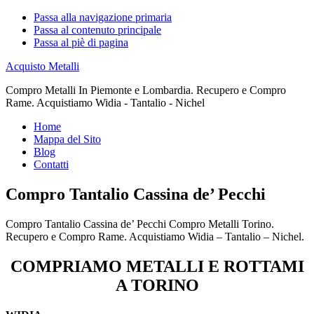
Passa alla navigazione primaria
Passa al contenuto principale
Passa al piè di pagina
Acquisto Metalli
Compro Metalli In Piemonte e Lombardia. Recupero e Compro
Rame. Acquistiamo Widia - Tantalio - Nichel
Home
Mappa del Sito
Blog
Contatti
Compro Tantalio Cassina de’ Pecchi
Compro Tantalio Cassina de’ Pecchi Compro Metalli Torino.
Recupero e Compro Rame. Acquistiamo Widia – Tantalio – Nichel.
COMPRIAMO METALLI E ROTTAMI
A TORINO