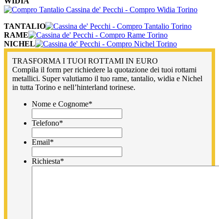
WIDIA
TANTALIO
RAME
NICHEL
TRASFORMA I TUOI ROTTAMI IN EURO
Compila il form per richiedere la quotazione dei tuoi rottami
metallici. Super valutiamo il tuo rame, tantalio, widia e Nichel
in tutta Torino e nell’hinterland torinese.
Nome e Cognome
*
Telefono
*
Email
*
Richiesta
*