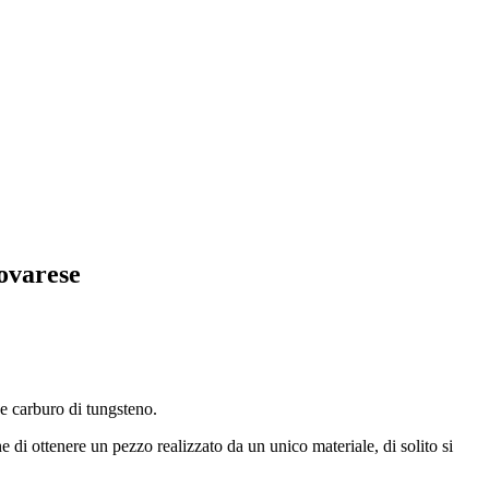
ovarese
 e carburo di tungsteno.
e di ottenere un pezzo realizzato da un unico materiale, di solito si