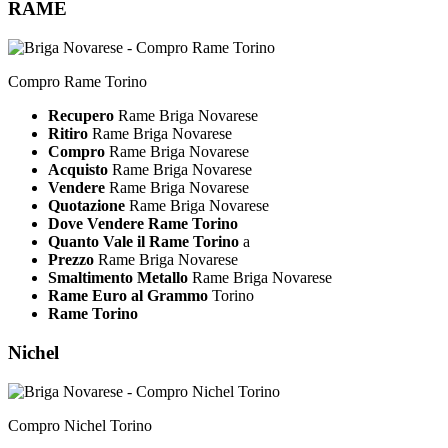
RAME
Compro Rame Torino
Recupero
Rame Briga Novarese
Ritiro
Rame Briga Novarese
Compro
Rame Briga Novarese
Acquisto
Rame Briga Novarese
Vendere
Rame Briga Novarese
Quotazione
Rame Briga Novarese
Dove Vendere Rame Torino
Quanto Vale il Rame Torino
a
Prezzo
Rame Briga Novarese
Smaltimento Metallo
Rame Briga Novarese
Rame Euro al Grammo
Torino
Rame Torino
Nichel
Compro Nichel Torino