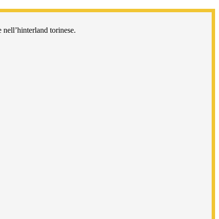
 nell’hinterland torinese.