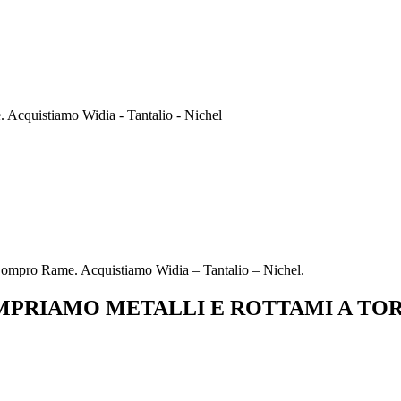
Acquistiamo Widia - Tantalio - Nichel
ompro Rame. Acquistiamo Widia – Tantalio – Nichel.
PRIAMO METALLI E ROTTAMI A TO