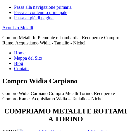
Passa alla navigazione primaria
Passa al contenuto principale
Passa al piè di pagina
Acquisto Metalli
Compro Metalli In Piemonte e Lombardia. Recupero e Compro
Rame. Acquistiamo Widia - Tantalio - Nichel
Home
Mappa del Sito
Blog
Contatti
Compro Widia Carpiano
Compro Widia Carpiano Compro Metalli Torino. Recupero e
Compro Rame. Acquistiamo Widia – Tantalio – Nichel.
COMPRIAMO METALLI E ROTTAMI
A TORINO