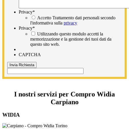
Privacy
*
Accetto Trattamento dati personali secondo
l'informativa sulla
privacy
Privacy
*
Utilizzando questo modulo accetti la
memorizzazione e la gestione dei tuoi dati da
questo sito web.
CAPTCHA
I nostri servizi per Compro Widia
Carpiano
WIDIA