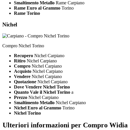
Smaltimento Metallo
Rame Carpiano
Rame Euro al Grammo
Torino
Rame Torino
Nichel
Compro Nichel Torino
Recupero
Nichel Carpiano
Ritiro
Nichel Carpiano
Compro
Nichel Carpiano
Acquisto
Nichel Carpiano
Vendere
Nichel Carpiano
Quotazione
Nichel Carpiano
Dove Vendere Nichel Torino
Quanto Vale il Nichel Torino
a
Prezzo
Nichel Carpiano
Smaltimento Metallo
Nichel Carpiano
Nichel Euro al Grammo
Torino
Nichel Torino
Ulteriori informazioni per Compro Widia