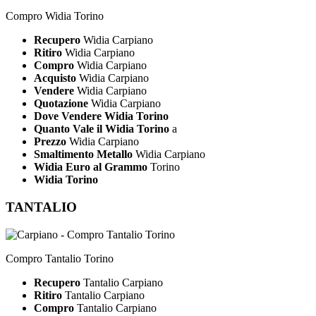
Compro Widia Torino
Recupero
Widia Carpiano
Ritiro
Widia Carpiano
Compro
Widia Carpiano
Acquisto
Widia Carpiano
Vendere
Widia Carpiano
Quotazione
Widia Carpiano
Dove Vendere Widia Torino
Quanto Vale il Widia Torino
a
Prezzo
Widia Carpiano
Smaltimento Metallo
Widia Carpiano
Widia Euro al Grammo
Torino
Widia Torino
TANTALIO
Compro Tantalio Torino
Recupero
Tantalio Carpiano
Ritiro
Tantalio Carpiano
Compro
Tantalio Carpiano