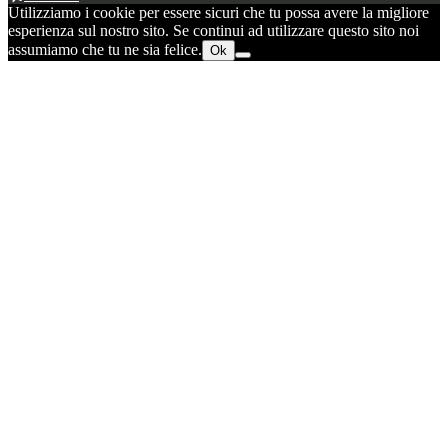
Utilizziamo i cookie per essere sicuri che tu possa avere la migliore
esperienza sul nostro sito. Se continui ad utilizzare questo sito noi
assumiamo che tu ne sia felice.
Ok