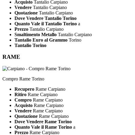
Acquisto
Tantalio Carpiano
Vendere
Tantalio Carpiano
Quotazione
Tantalio Carpiano
Dove Vendere Tantalio Torino
Quanto Vale il Tantalio Torino
a
Prezzo
Tantalio Carpiano
Smaltimento Metallo
Tantalio Carpiano
Tantalio Euro al Grammo
Torino
Tantalio Torino
RAME
Compro Rame Torino
Recupero
Rame Carpiano
Ritiro
Rame Carpiano
Compro
Rame Carpiano
Acquisto
Rame Carpiano
Vendere
Rame Carpiano
Quotazione
Rame Carpiano
Dove Vendere Rame Torino
Quanto Vale il Rame Torino
a
Prezzo
Rame Carpiano