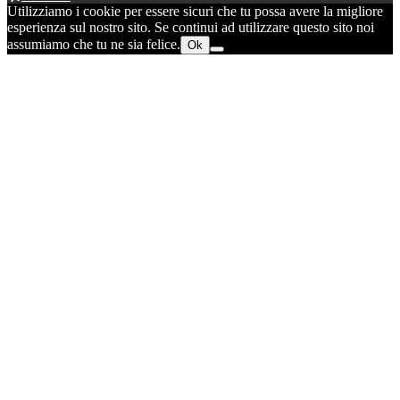
Utilizziamo i cookie per essere sicuri che tu possa avere la migliore
esperienza sul nostro sito. Se continui ad utilizzare questo sito noi
assumiamo che tu ne sia felice.
Ok