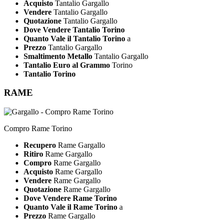
Acquisto
Tantalio Gargallo
Vendere
Tantalio Gargallo
Quotazione
Tantalio Gargallo
Dove Vendere Tantalio Torino
Quanto Vale il Tantalio Torino
a
Prezzo
Tantalio Gargallo
Smaltimento Metallo
Tantalio Gargallo
Tantalio Euro al Grammo
Torino
Tantalio Torino
RAME
Compro Rame Torino
Recupero
Rame Gargallo
Ritiro
Rame Gargallo
Compro
Rame Gargallo
Acquisto
Rame Gargallo
Vendere
Rame Gargallo
Quotazione
Rame Gargallo
Dove Vendere Rame Torino
Quanto Vale il Rame Torino
a
Prezzo
Rame Gargallo