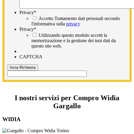
Privacy
*
Accetto Trattamento dati personali secondo
l'informativa sulla
privacy
Privacy
*
Utilizzando questo modulo accetti la
memorizzazione e la gestione dei tuoi dati da
questo sito web.
CAPTCHA
I nostri servizi per Compro Widia
Gargallo
WIDIA