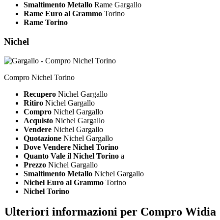
Smaltimento Metallo
Rame Gargallo
Rame Euro al Grammo
Torino
Rame Torino
Nichel
Compro Nichel Torino
Recupero
Nichel Gargallo
Ritiro
Nichel Gargallo
Compro
Nichel Gargallo
Acquisto
Nichel Gargallo
Vendere
Nichel Gargallo
Quotazione
Nichel Gargallo
Dove Vendere Nichel Torino
Quanto Vale il Nichel Torino
a
Prezzo
Nichel Gargallo
Smaltimento Metallo
Nichel Gargallo
Nichel Euro al Grammo
Torino
Nichel Torino
Ulteriori informazioni per Compro Widia