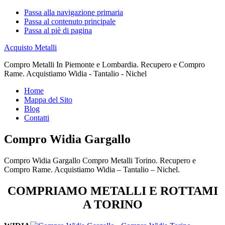
Passa alla navigazione primaria
Passa al contenuto principale
Passa al piè di pagina
Acquisto Metalli
Compro Metalli In Piemonte e Lombardia. Recupero e Compro
Rame. Acquistiamo Widia - Tantalio - Nichel
Home
Mappa del Sito
Blog
Contatti
Compro Widia Gargallo
Compro Widia Gargallo Compro Metalli Torino. Recupero e
Compro Rame. Acquistiamo Widia – Tantalio – Nichel.
COMPRIAMO METALLI E ROTTAMI
A TORINO