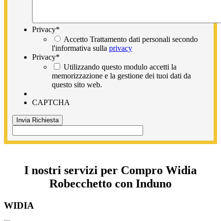
Privacy
*
Accetto Trattamento dati personali secondo
l'informativa sulla
privacy
Privacy
*
Utilizzando questo modulo accetti la
memorizzazione e la gestione dei tuoi dati da
questo sito web.
CAPTCHA
I nostri servizi per Compro Widia
Robecchetto con Induno
WIDIA