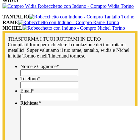
WIDIA
TANTALIO
RAME
NICHEL
TRASFORMA I TUOI ROTTAMI IN EURO
Compila il form per richiedere la quotazione dei tuoi rottami
metallici. Super valutiamo il tuo rame, tantalio, widia e Nichel
in tutta Torino e nell’hinterland torinese.
Nome e Cognome
*
Telefono
*
Email
*
Richiesta
*