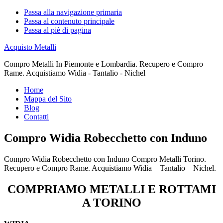
Passa alla navigazione primaria
Passa al contenuto principale
Passa al piè di pagina
Acquisto Metalli
Compro Metalli In Piemonte e Lombardia. Recupero e Compro
Rame. Acquistiamo Widia - Tantalio - Nichel
Home
Mappa del Sito
Blog
Contatti
Compro Widia Robecchetto con Induno
Compro Widia Robecchetto con Induno Compro Metalli Torino.
Recupero e Compro Rame. Acquistiamo Widia – Tantalio – Nichel.
COMPRIAMO METALLI E ROTTAMI
A TORINO