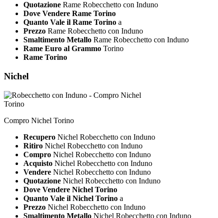
Quotazione
Rame Robecchetto con Induno
Dove Vendere Rame Torino
Quanto Vale il Rame Torino
a
Prezzo
Rame Robecchetto con Induno
Smaltimento Metallo
Rame Robecchetto con Induno
Rame Euro al Grammo
Torino
Rame Torino
Nichel
Compro Nichel Torino
Recupero
Nichel Robecchetto con Induno
Ritiro
Nichel Robecchetto con Induno
Compro
Nichel Robecchetto con Induno
Acquisto
Nichel Robecchetto con Induno
Vendere
Nichel Robecchetto con Induno
Quotazione
Nichel Robecchetto con Induno
Dove Vendere Nichel Torino
Quanto Vale il Nichel Torino
a
Prezzo
Nichel Robecchetto con Induno
Smaltimento Metallo
Nichel Robecchetto con Induno