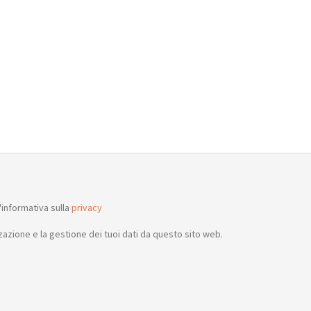
informativa sulla
privacy
azione e la gestione dei tuoi dati da questo sito web.