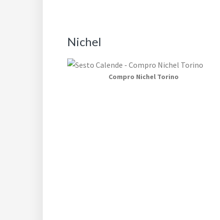
Nichel
Compro Nichel Torino