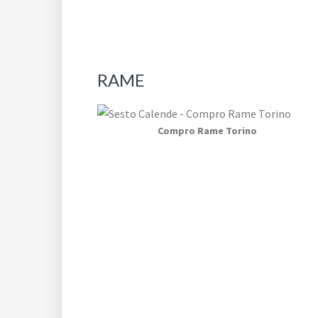
RAME
Compro Rame Torino