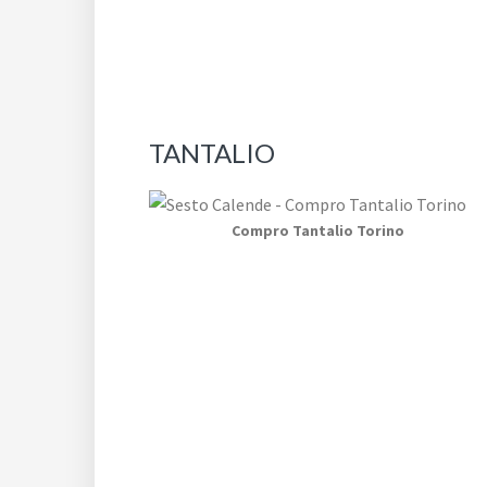
TANTALIO
Compro Tantalio Torino