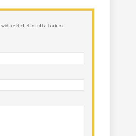
 widia e Nichel in tutta Torino e