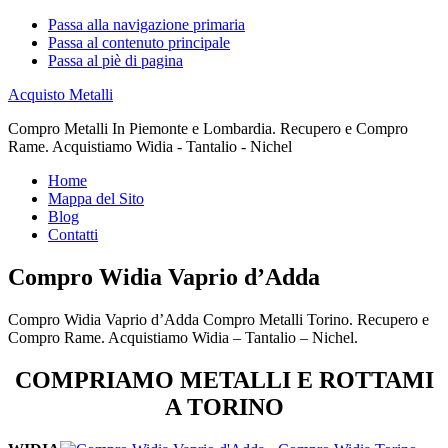
Passa alla navigazione primaria
Passa al contenuto principale
Passa al piè di pagina
Acquisto Metalli
Compro Metalli In Piemonte e Lombardia. Recupero e Compro
Rame. Acquistiamo Widia - Tantalio - Nichel
Home
Mappa del Sito
Blog
Contatti
Compro Widia Vaprio d’Adda
Compro Widia Vaprio d’Adda Compro Metalli Torino. Recupero e
Compro Rame. Acquistiamo Widia – Tantalio – Nichel.
COMPRIAMO METALLI E ROTTAMI
A TORINO