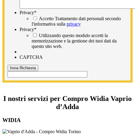
Privacy
*
Accetto Trattamento dati personali secondo
l'informativa sulla
privacy
Privacy
*
Utilizzando questo modulo accetti la
memorizzazione e la gestione dei tuoi dati da
questo sito web.
CAPTCHA
I nostri servizi per Compro Widia Vaprio
d’Adda
WIDIA