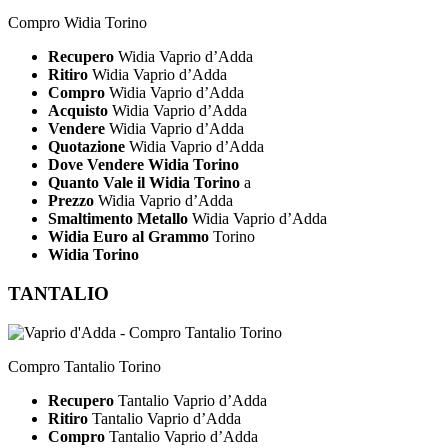
Compro Widia Torino
Recupero
Widia Vaprio d’Adda
Ritiro
Widia Vaprio d’Adda
Compro
Widia Vaprio d’Adda
Acquisto
Widia Vaprio d’Adda
Vendere
Widia Vaprio d’Adda
Quotazione
Widia Vaprio d’Adda
Dove Vendere Widia Torino
Quanto Vale il Widia Torino
a
Prezzo
Widia Vaprio d’Adda
Smaltimento Metallo
Widia Vaprio d’Adda
Widia Euro al Grammo
Torino
Widia Torino
TANTALIO
Compro Tantalio Torino
Recupero
Tantalio Vaprio d’Adda
Ritiro
Tantalio Vaprio d’Adda
Compro
Tantalio Vaprio d’Adda