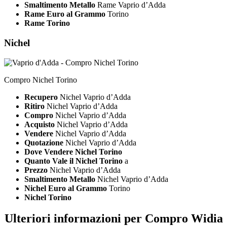
Smaltimento Metallo
Rame Vaprio d’Adda
Rame Euro al Grammo
Torino
Rame Torino
Nichel
Compro Nichel Torino
Recupero
Nichel Vaprio d’Adda
Ritiro
Nichel Vaprio d’Adda
Compro
Nichel Vaprio d’Adda
Acquisto
Nichel Vaprio d’Adda
Vendere
Nichel Vaprio d’Adda
Quotazione
Nichel Vaprio d’Adda
Dove Vendere Nichel Torino
Quanto Vale il Nichel Torino
a
Prezzo
Nichel Vaprio d’Adda
Smaltimento Metallo
Nichel Vaprio d’Adda
Nichel Euro al Grammo
Torino
Nichel Torino
Ulteriori informazioni per Compro Widia