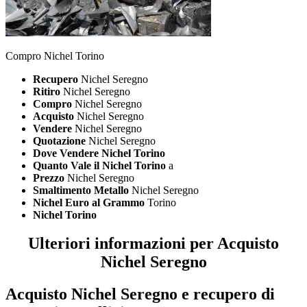
Compro Nichel Torino
Recupero
Nichel Seregno
Ritiro
Nichel Seregno
Compro
Nichel Seregno
Acquisto
Nichel Seregno
Vendere
Nichel Seregno
Quotazione
Nichel Seregno
Dove Vendere Nichel Torino
Quanto Vale il Nichel Torino
a
Prezzo
Nichel Seregno
Smaltimento Metallo
Nichel Seregno
Nichel Euro al Grammo
Torino
Nichel Torino
Ulteriori informazioni per Acquisto
Nichel Seregno
Acquisto Nichel Seregno
e recupero di