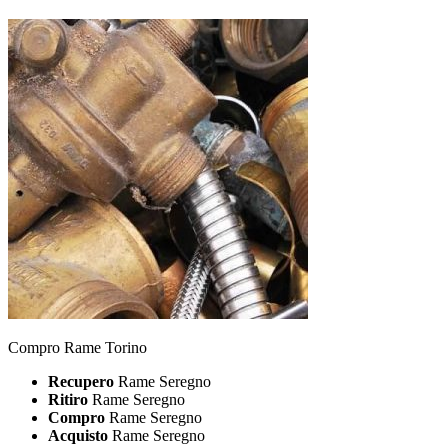
Compro Rame Torino
Recupero
Rame Seregno
Ritiro
Rame Seregno
Compro
Rame Seregno
Acquisto
Rame Seregno