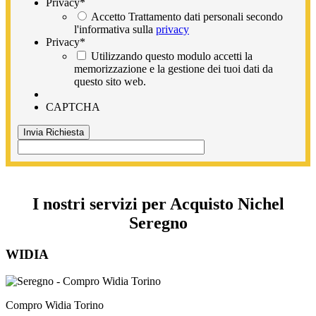
Privacy
*
Accetto Trattamento dati personali secondo
l'informativa sulla
privacy
Privacy
*
Utilizzando questo modulo accetti la
memorizzazione e la gestione dei tuoi dati da
questo sito web.
CAPTCHA
I nostri servizi per Acquisto Nichel
Seregno
WIDIA
Compro Widia Torino