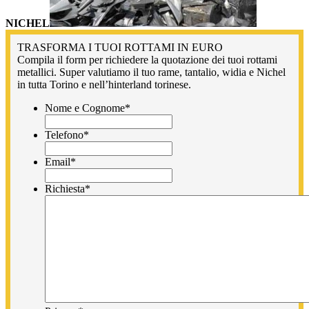
NICHEL
TRASFORMA I TUOI ROTTAMI IN EURO
Compila il form per richiedere la quotazione dei tuoi rottami
metallici. Super valutiamo il tuo rame, tantalio, widia e Nichel
in tutta Torino e nell’hinterland torinese.
Nome e Cognome
*
Telefono
*
Email
*
Richiesta
*