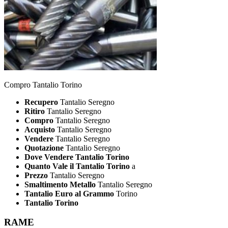
Compro Tantalio Torino
Recupero
Tantalio Seregno
Ritiro
Tantalio Seregno
Compro
Tantalio Seregno
Acquisto
Tantalio Seregno
Vendere
Tantalio Seregno
Quotazione
Tantalio Seregno
Dove Vendere Tantalio Torino
Quanto Vale il Tantalio Torino
a
Prezzo
Tantalio Seregno
Smaltimento Metallo
Tantalio Seregno
Tantalio Euro al Grammo
Torino
Tantalio Torino
RAME