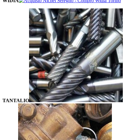
WIDIA
TANTALIO