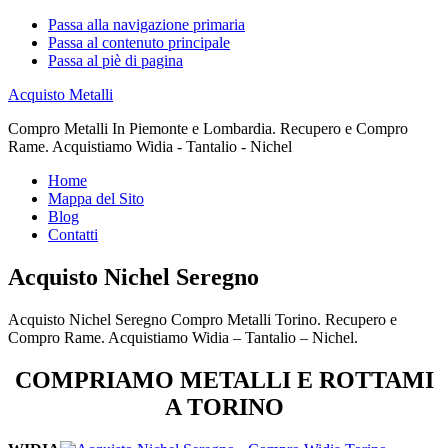
Passa alla navigazione primaria
Passa al contenuto principale
Passa al piè di pagina
Acquisto Metalli
Compro Metalli In Piemonte e Lombardia. Recupero e Compro
Rame. Acquistiamo Widia - Tantalio - Nichel
Home
Mappa del Sito
Blog
Contatti
Acquisto Nichel Seregno
Acquisto Nichel Seregno Compro Metalli Torino. Recupero e
Compro Rame. Acquistiamo Widia – Tantalio – Nichel.
COMPRIAMO METALLI E ROTTAMI
A TORINO