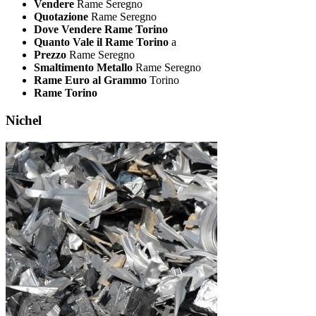
Vendere
Rame Seregno
Quotazione
Rame Seregno
Dove Vendere Rame Torino
Quanto Vale il Rame Torino
a
Prezzo
Rame Seregno
Smaltimento Metallo
Rame Seregno
Rame Euro al Grammo
Torino
Rame Torino
Nichel