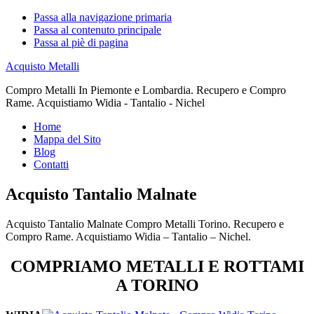
Passa alla navigazione primaria
Passa al contenuto principale
Passa al piè di pagina
Acquisto Metalli
Compro Metalli In Piemonte e Lombardia. Recupero e Compro
Rame. Acquistiamo Widia - Tantalio - Nichel
Home
Mappa del Sito
Blog
Contatti
Acquisto Tantalio Malnate
Acquisto Tantalio Malnate Compro Metalli Torino. Recupero e
Compro Rame. Acquistiamo Widia – Tantalio – Nichel.
COMPRIAMO METALLI E ROTTAMI
A TORINO