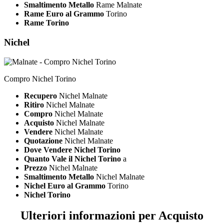
Smaltimento Metallo
Rame Malnate
Rame Euro al Grammo
Torino
Rame Torino
Nichel
Compro Nichel Torino
Recupero
Nichel Malnate
Ritiro
Nichel Malnate
Compro
Nichel Malnate
Acquisto
Nichel Malnate
Vendere
Nichel Malnate
Quotazione
Nichel Malnate
Dove Vendere Nichel Torino
Quanto Vale il Nichel Torino
a
Prezzo
Nichel Malnate
Smaltimento Metallo
Nichel Malnate
Nichel Euro al Grammo
Torino
Nichel Torino
Ulteriori informazioni per Acquisto