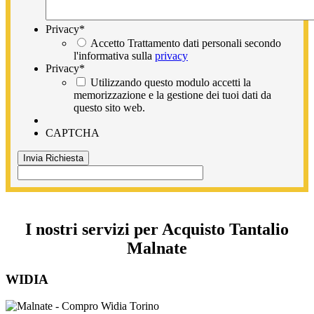
Privacy
*
Accetto Trattamento dati personali secondo
l'informativa sulla
privacy
Privacy
*
Utilizzando questo modulo accetti la
memorizzazione e la gestione dei tuoi dati da
questo sito web.
CAPTCHA
I nostri servizi per Acquisto Tantalio
Malnate
WIDIA