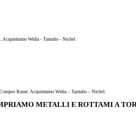
Acquistiamo Widia - Tantalio - Nichel
Compro Rame. Acquistiamo Widia – Tantalio – Nichel.
PRIAMO METALLI E ROTTAMI A TO