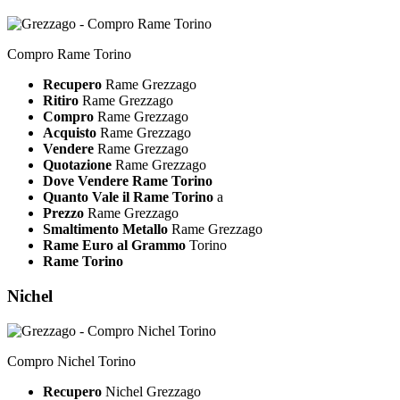
Compro Rame Torino
Recupero
Rame Grezzago
Ritiro
Rame Grezzago
Compro
Rame Grezzago
Acquisto
Rame Grezzago
Vendere
Rame Grezzago
Quotazione
Rame Grezzago
Dove Vendere Rame Torino
Quanto Vale il Rame Torino
a
Prezzo
Rame Grezzago
Smaltimento Metallo
Rame Grezzago
Rame Euro al Grammo
Torino
Rame Torino
Nichel
Compro Nichel Torino
Recupero
Nichel Grezzago