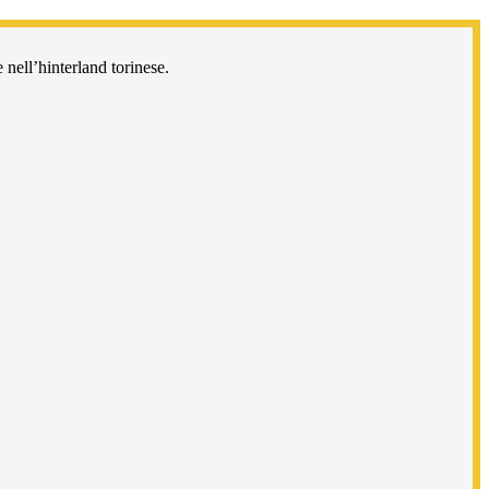
 nell’hinterland torinese.