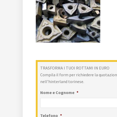
TRASFORMA I TUOI ROTTAMI IN EURO
Compila il form per richiedere la quotazione
nell’hinterland torinese.
Nome e Cognome
*
Telefono
*