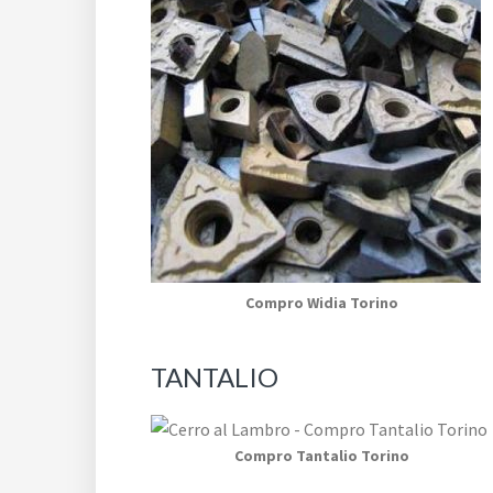
Compro Widia Torino
TANTALIO
Compro Tantalio Torino