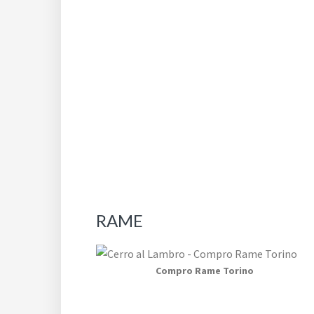
RAME
Compro Rame Torino