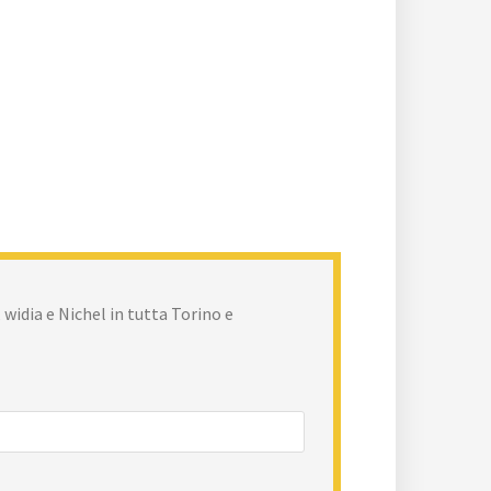
 widia e Nichel in tutta Torino e