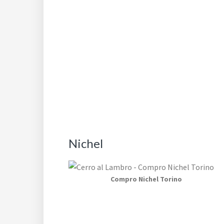
Nichel
Compro Nichel Torino