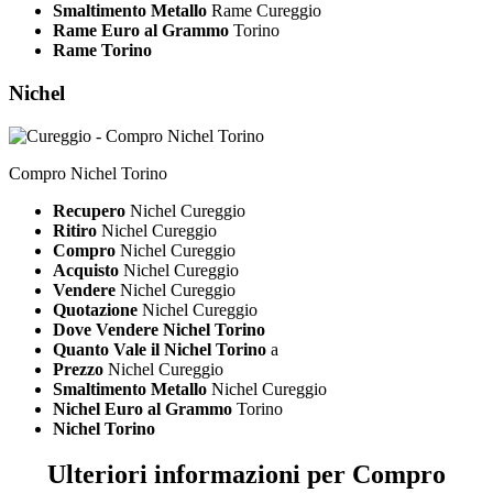
Smaltimento Metallo
Rame Cureggio
Rame Euro al Grammo
Torino
Rame Torino
Nichel
Compro Nichel Torino
Recupero
Nichel Cureggio
Ritiro
Nichel Cureggio
Compro
Nichel Cureggio
Acquisto
Nichel Cureggio
Vendere
Nichel Cureggio
Quotazione
Nichel Cureggio
Dove Vendere Nichel Torino
Quanto Vale il Nichel Torino
a
Prezzo
Nichel Cureggio
Smaltimento Metallo
Nichel Cureggio
Nichel Euro al Grammo
Torino
Nichel Torino
Ulteriori informazioni per Compro