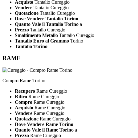
Acquisto
Tantalio Cureggio
Vendere
Tantalio Cureggio
Quotazione
Tantalio Cureggio
Dove Vendere Tantalio Torino
Quanto Vale il Tantalio Torino
a
Prezzo
Tantalio Cureggio
Smaltimento Metallo
Tantalio Cureggio
Tantalio Euro al Grammo
Torino
Tantalio Torino
RAME
Compro Rame Torino
Recupero
Rame Cureggio
Ritiro
Rame Cureggio
Compro
Rame Cureggio
Acquisto
Rame Cureggio
Vendere
Rame Cureggio
Quotazione
Rame Cureggio
Dove Vendere Rame Torino
Quanto Vale il Rame Torino
a
Prezzo
Rame Cureggio