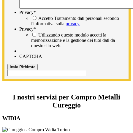
Privacy
*
Accetto Trattamento dati personali secondo
l'informativa sulla
privacy
Privacy
*
Utilizzando questo modulo accetti la
memorizzazione e la gestione dei tuoi dati da
questo sito web.
CAPTCHA
I nostri servizi per Compro Metalli
Cureggio
WIDIA