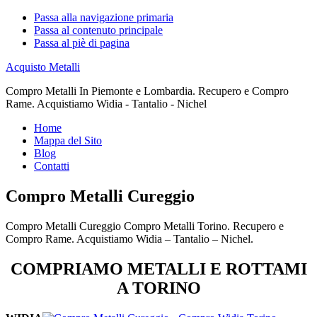
Passa alla navigazione primaria
Passa al contenuto principale
Passa al piè di pagina
Acquisto Metalli
Compro Metalli In Piemonte e Lombardia. Recupero e Compro
Rame. Acquistiamo Widia - Tantalio - Nichel
Home
Mappa del Sito
Blog
Contatti
Compro Metalli Cureggio
Compro Metalli Cureggio Compro Metalli Torino. Recupero e
Compro Rame. Acquistiamo Widia – Tantalio – Nichel.
COMPRIAMO METALLI E ROTTAMI
A TORINO