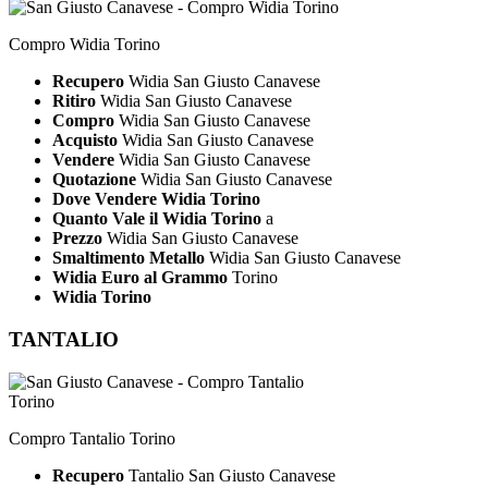
Compro Widia Torino
Recupero
Widia San Giusto Canavese
Ritiro
Widia San Giusto Canavese
Compro
Widia San Giusto Canavese
Acquisto
Widia San Giusto Canavese
Vendere
Widia San Giusto Canavese
Quotazione
Widia San Giusto Canavese
Dove Vendere Widia Torino
Quanto Vale il Widia Torino
a
Prezzo
Widia San Giusto Canavese
Smaltimento Metallo
Widia San Giusto Canavese
Widia Euro al Grammo
Torino
Widia Torino
TANTALIO
Compro Tantalio Torino
Recupero
Tantalio San Giusto Canavese