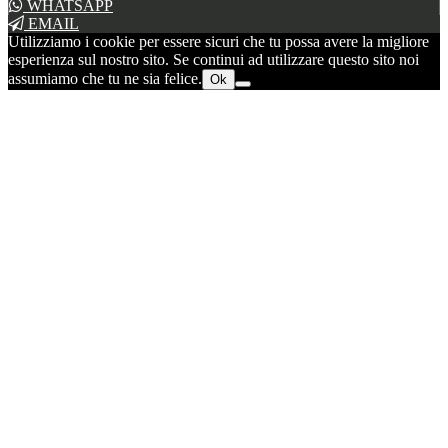
WHATSAPP
EMAIL
Utilizziamo i cookie per essere sicuri che tu possa avere la migliore
esperienza sul nostro sito. Se continui ad utilizzare questo sito noi
assumiamo che tu ne sia felice.
Ok