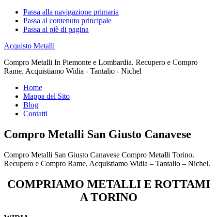
Passa alla navigazione primaria
Passa al contenuto principale
Passa al piè di pagina
Acquisto Metalli
Compro Metalli In Piemonte e Lombardia. Recupero e Compro
Rame. Acquistiamo Widia - Tantalio - Nichel
Home
Mappa del Sito
Blog
Contatti
Compro Metalli San Giusto Canavese
Compro Metalli San Giusto Canavese Compro Metalli Torino.
Recupero e Compro Rame. Acquistiamo Widia – Tantalio – Nichel.
COMPRIAMO METALLI E ROTTAMI
A TORINO