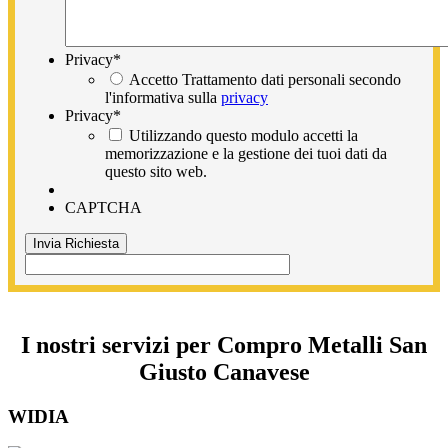
Privacy
*
Accetto Trattamento dati personali secondo
l'informativa sulla
privacy
Privacy
*
Utilizzando questo modulo accetti la
memorizzazione e la gestione dei tuoi dati da
questo sito web.
CAPTCHA
I nostri servizi per Compro Metalli San
Giusto Canavese
WIDIA