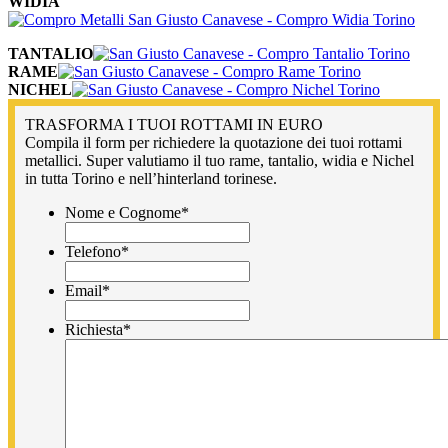
WIDIA
TANTALIO
RAME
NICHEL
TRASFORMA I TUOI ROTTAMI IN EURO
Compila il form per richiedere la quotazione dei tuoi rottami
metallici. Super valutiamo il tuo rame, tantalio, widia e Nichel
in tutta Torino e nell’hinterland torinese.
Nome e Cognome
*
Telefono
*
Email
*
Richiesta
*