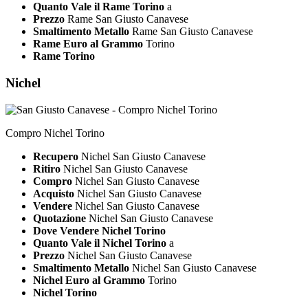
Quanto Vale il Rame Torino
a
Prezzo
Rame San Giusto Canavese
Smaltimento Metallo
Rame San Giusto Canavese
Rame Euro al Grammo
Torino
Rame Torino
Nichel
Compro Nichel Torino
Recupero
Nichel San Giusto Canavese
Ritiro
Nichel San Giusto Canavese
Compro
Nichel San Giusto Canavese
Acquisto
Nichel San Giusto Canavese
Vendere
Nichel San Giusto Canavese
Quotazione
Nichel San Giusto Canavese
Dove Vendere Nichel Torino
Quanto Vale il Nichel Torino
a
Prezzo
Nichel San Giusto Canavese
Smaltimento Metallo
Nichel San Giusto Canavese
Nichel Euro al Grammo
Torino
Nichel Torino