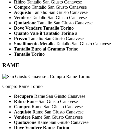
Ritiro
Tantalio San Giusto Canavese
Compro
Tantalio San Giusto Canavese
Acquisto
Tantalio San Giusto Canavese
Vendere
Tantalio San Giusto Canavese
Quotazione
Tantalio San Giusto Canavese
Dove Vendere Tantalio Torino
Quanto Vale il Tantalio Torino
a
Prezzo
Tantalio San Giusto Canavese
Smaltimento Metallo
Tantalio San Giusto Canavese
Tantalio Euro al Grammo
Torino
Tantalio Torino
RAME
Compro Rame Torino
Recupero
Rame San Giusto Canavese
Ritiro
Rame San Giusto Canavese
Compro
Rame San Giusto Canavese
Acquisto
Rame San Giusto Canavese
Vendere
Rame San Giusto Canavese
Quotazione
Rame San Giusto Canavese
Dove Vendere Rame Torino