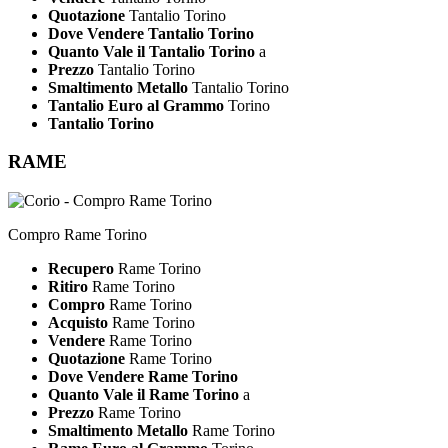
Quotazione
Tantalio Torino
Dove Vendere Tantalio Torino
Quanto Vale il Tantalio Torino
a
Prezzo
Tantalio Torino
Smaltimento Metallo
Tantalio Torino
Tantalio Euro al Grammo
Torino
Tantalio Torino
RAME
Compro Rame Torino
Recupero
Rame Torino
Ritiro
Rame Torino
Compro
Rame Torino
Acquisto
Rame Torino
Vendere
Rame Torino
Quotazione
Rame Torino
Dove Vendere Rame Torino
Quanto Vale il Rame Torino
a
Prezzo
Rame Torino
Smaltimento Metallo
Rame Torino