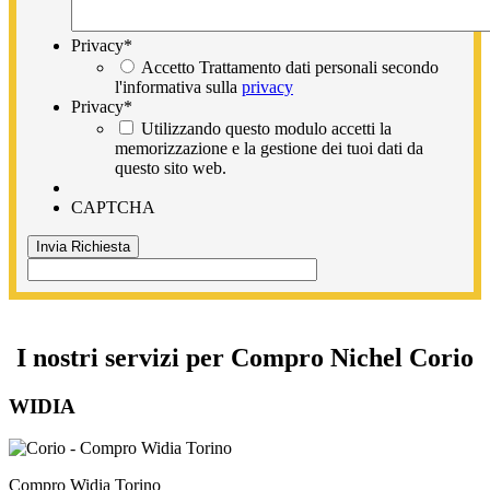
Privacy
*
Accetto Trattamento dati personali secondo
l'informativa sulla
privacy
Privacy
*
Utilizzando questo modulo accetti la
memorizzazione e la gestione dei tuoi dati da
questo sito web.
CAPTCHA
I nostri servizi per Compro Nichel Corio
WIDIA
Compro Widia Torino