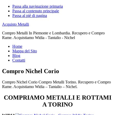
Passa alla navigazione primaria
Passa al contenuto principale
Passa al piè di pagina
Acquisto Metalli
Compro Metalli In Piemonte e Lombardia. Recupero e Compro
Rame. Acquistiamo Widia - Tantalio - Nichel
Home
Mappa del Sito
Blog
Contatti
Compro Nichel Corio
Compro Nichel Corio Compro Metalli Torino. Recupero e Compro
Rame. Acquistiamo Widia – Tantalio – Nichel.
COMPRIAMO METALLI E ROTTAMI
A TORINO