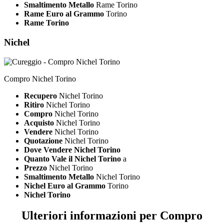
Smaltimento Metallo
Rame Torino
Rame Euro al Grammo
Torino
Rame Torino
Nichel
Compro Nichel Torino
Recupero
Nichel Torino
Ritiro
Nichel Torino
Compro
Nichel Torino
Acquisto
Nichel Torino
Vendere
Nichel Torino
Quotazione
Nichel Torino
Dove Vendere Nichel Torino
Quanto Vale il Nichel Torino
a
Prezzo
Nichel Torino
Smaltimento Metallo
Nichel Torino
Nichel Euro al Grammo
Torino
Nichel Torino
Ulteriori informazioni per Compro