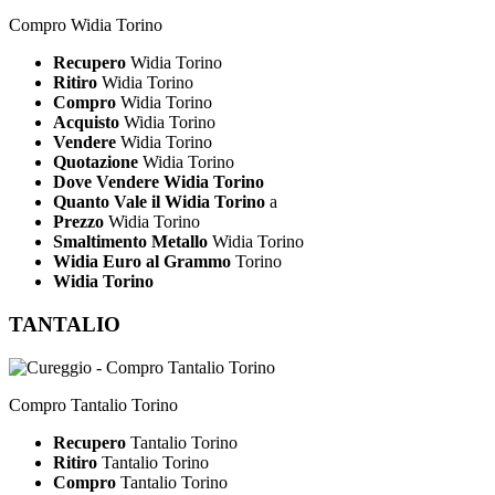
Compro Widia Torino
Recupero
Widia Torino
Ritiro
Widia Torino
Compro
Widia Torino
Acquisto
Widia Torino
Vendere
Widia Torino
Quotazione
Widia Torino
Dove Vendere Widia Torino
Quanto Vale il Widia Torino
a
Prezzo
Widia Torino
Smaltimento Metallo
Widia Torino
Widia Euro al Grammo
Torino
Widia Torino
TANTALIO
Compro Tantalio Torino
Recupero
Tantalio Torino
Ritiro
Tantalio Torino
Compro
Tantalio Torino