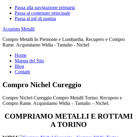
Passa alla navigazione primaria
Passa al contenuto principale
Passa al piè di pagina
Acquisto Metalli
Compro Metalli In Piemonte e Lombardia. Recupero e Compro
Rame. Acquistiamo Widia - Tantalio - Nichel
Home
Mappa del Sito
Blog
Contatti
Compro Nichel Cureggio
Compro Nichel Cureggio Compro Metalli Torino. Recupero e
Compro Rame. Acquistiamo Widia – Tantalio – Nichel.
COMPRIAMO METALLI E ROTTAMI
A TORINO