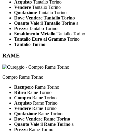
Acquisto
Tantalio Torino
Vendere
Tantalio Torino
Quotazione
Tantalio Torino
Dove Vendere Tantalio Torino
Quanto Vale il Tantalio Torino
a
Prezzo
Tantalio Torino
Smaltimento Metallo
Tantalio Torino
Tantalio Euro al Grammo
Torino
Tantalio Torino
RAME
Compro Rame Torino
Recupero
Rame Torino
Ritiro
Rame Torino
Compro
Rame Torino
Acquisto
Rame Torino
Vendere
Rame Torino
Quotazione
Rame Torino
Dove Vendere Rame Torino
Quanto Vale il Rame Torino
a
Prezzo
Rame Torino