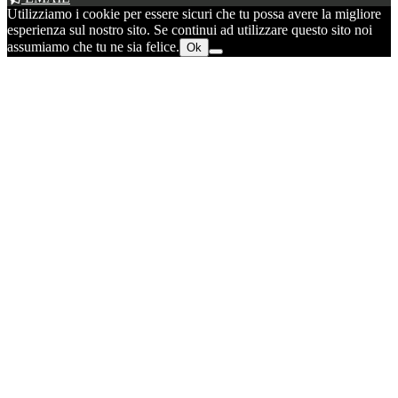
Utilizziamo i cookie per essere sicuri che tu possa avere la migliore
esperienza sul nostro sito. Se continui ad utilizzare questo sito noi
assumiamo che tu ne sia felice.
Ok