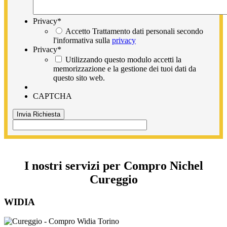
Privacy
*
Accetto Trattamento dati personali secondo
l'informativa sulla
privacy
Privacy
*
Utilizzando questo modulo accetti la
memorizzazione e la gestione dei tuoi dati da
questo sito web.
CAPTCHA
I nostri servizi per Compro Nichel
Cureggio
WIDIA