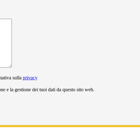
mativa sulla
privacy
e e la gestione dei tuoi dati da questo sito web.