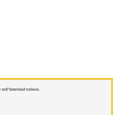
 nell’hinterland torinese.