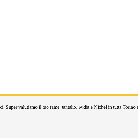
i. Super valutiamo il tuo rame, tantalio, widia e Nichel in tutta Torino e