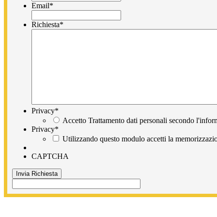
Email
*
Richiesta
*
Privacy
*
Accetto Trattamento dati personali secondo l'infor
Privacy
*
Utilizzando questo modulo accetti la memorizzazion
CAPTCHA