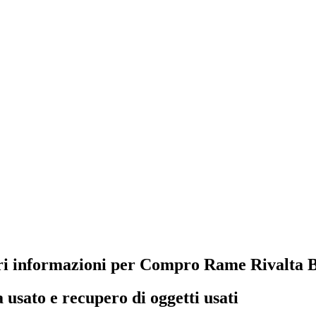
ri informazioni per Compro Rame Rivalta
a
usato e recupero di oggetti usati