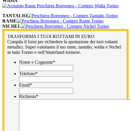
WIDIA
TANTALIO
RAME
NICHEL
TRASFORMA I TUOI ROTTAMI IN EURO
Compila il form per richiedere la quotazione dei tuoi rottami
metallici. Super valutiamo il tuo rame, tantalio, widia e Nichel
in tutta Torino e nell’hinterland torinese.
Nome e Cognome
*
Telefono
*
Email
*
Richiesta
*