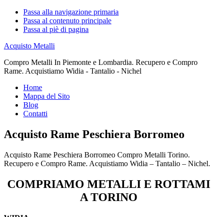
Passa alla navigazione primaria
Passa al contenuto principale
Passa al piè di pagina
Acquisto Metalli
Compro Metalli In Piemonte e Lombardia. Recupero e Compro
Rame. Acquistiamo Widia - Tantalio - Nichel
Home
Mappa del Sito
Blog
Contatti
Acquisto Rame Peschiera Borromeo
Acquisto Rame Peschiera Borromeo Compro Metalli Torino.
Recupero e Compro Rame. Acquistiamo Widia – Tantalio – Nichel.
COMPRIAMO METALLI E ROTTAMI
A TORINO