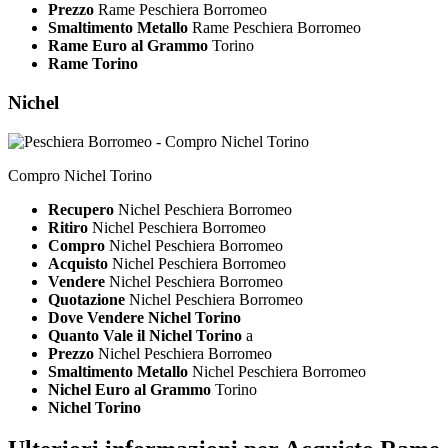
Prezzo
Rame Peschiera Borromeo
Smaltimento Metallo
Rame Peschiera Borromeo
Rame Euro al Grammo
Torino
Rame Torino
Nichel
Compro Nichel Torino
Recupero
Nichel Peschiera Borromeo
Ritiro
Nichel Peschiera Borromeo
Compro
Nichel Peschiera Borromeo
Acquisto
Nichel Peschiera Borromeo
Vendere
Nichel Peschiera Borromeo
Quotazione
Nichel Peschiera Borromeo
Dove Vendere Nichel Torino
Quanto Vale il Nichel Torino
a
Prezzo
Nichel Peschiera Borromeo
Smaltimento Metallo
Nichel Peschiera Borromeo
Nichel Euro al Grammo
Torino
Nichel Torino