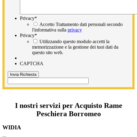
Privacy
*
Accetto Trattamento dati personali secondo
l'informativa sulla
privacy
Privacy
*
Utilizzando questo modulo accetti la
memorizzazione e la gestione dei tuoi dati da
questo sito web.
CAPTCHA
I nostri servizi per Acquisto Rame
Peschiera Borromeo
WIDIA